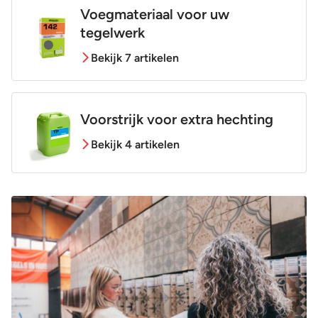
Voegmateriaal voor uw
tegelwerk
Bekijk 7 artikelen
Voorstrijk voor extra hechting
Bekijk 4 artikelen