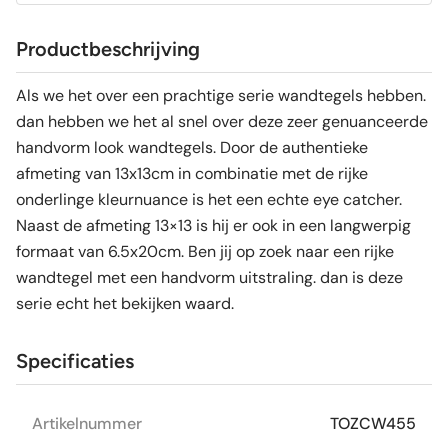
Productbeschrijving
Als we het over een prachtige serie wandtegels hebben.
dan hebben we het al snel over deze zeer genuanceerde
handvorm look wandtegels. Door de authentieke
afmeting van 13x13cm in combinatie met de rijke
onderlinge kleurnuance is het een echte eye catcher.
Naast de afmeting 13×13 is hij er ook in een langwerpig
formaat van 6.5x20cm. Ben jij op zoek naar een rijke
wandtegel met een handvorm uitstraling. dan is deze
serie echt het bekijken waard.
Specificaties
Artikelnummer
TOZCW455