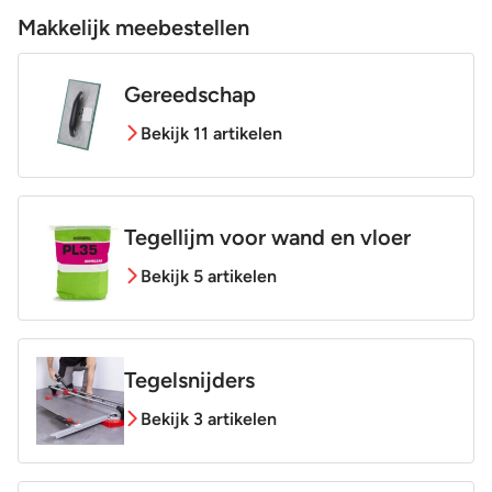
Makkelijk meebestellen
Gereedschap
Bekijk 11 artikelen
Tegellijm voor wand en vloer
Bekijk 5 artikelen
Tegelsnijders
Bekijk 3 artikelen