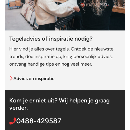
Tegeladvies of inspiratie nodig?
Hier vind je alles over tegels. Ontdek de nieuwste
trends, doe inspiratie op, krijg persoonlijk advies,
ontvang handige tips en nog veel meer.
Advies en inspiratie
Kom je er niet uit? Wij helpen je graag
verder.
0488-429587