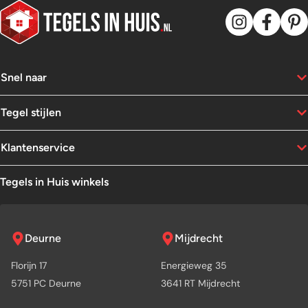
Snel naar
Tegel stijlen
Klantenservice
Tegels in Huis winkels
Deurne
Mijdrecht
Florijn 17
Energieweg 35
5751 PC Deurne
3641 RT Mijdrecht