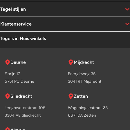
Tegel stijlen
Klantenservice
Tegels in Huis winkels
Deurne
Mijdrecht
Florijn 17
Energieweg 35
5751 PC Deurne
3641 RT Mijdrecht
Sliedrecht
Zetten
Leeghwaterstraat 105
Wageningsestraat 35
3364 AE Sliedrecht
6671 DA Zetten