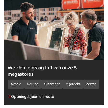
We zien je graag in 1 van onze 5
megastores
Almelo
Deurne
Sliedrecht
Mijdrecht
Zetten
Openingstijden en route