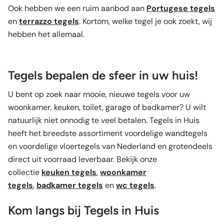
Ook hebben we een ruim aanbod aan
Portugese tegels
en
terrazzo tegels
. Kortom, welke tegel je ook zoekt, wij
hebben het allemaal.
Tegels bepalen de sfeer in uw huis!
U bent op zoek naar mooie, nieuwe tegels voor uw
woonkamer, keuken, toilet, garage of badkamer? U wilt
natuurlijk niet onnodig te veel betalen. Tegels in Huis
heeft het breedste assortiment voordelige wandtegels
en voordelige vloertegels van Nederland en grotendeels
direct uit voorraad leverbaar. Bekijk onze
collectie
keuken tegels
,
woonkamer
tegels
,
badkamer tegels
en
wc tegels
.
Kom langs bij Tegels in Huis