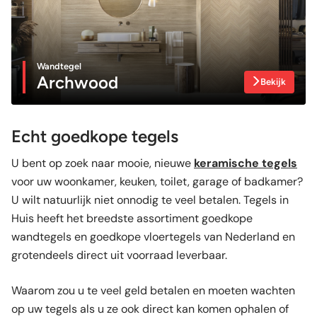
Wandtegel
Archwood
Bekijk
Echt goedkope tegels
U bent op zoek naar mooie, nieuwe
keramische tegels
voor uw woonkamer, keuken, toilet, garage of badkamer?
U wilt natuurlijk niet onnodig te veel betalen. Tegels in
Huis heeft het breedste assortiment goedkope
wandtegels en goedkope vloertegels van Nederland en
grotendeels direct uit voorraad leverbaar.
Waarom zou u te veel geld betalen en moeten wachten
op uw tegels als u ze ook direct kan komen ophalen of