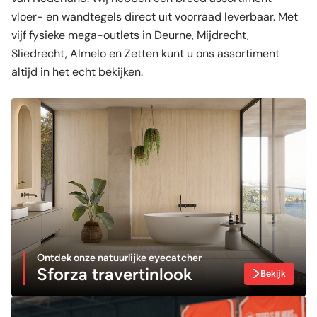
vloer- en wandtegels direct uit voorraad leverbaar. Met
vijf fysieke mega-outlets in Deurne, Mijdrecht,
Sliedrecht, Almelo en Zetten kunt u ons assortiment
altijd in het echt bekijken.
Ontdek onze natuurlijke eyecatcher
Sforza travertinlook
Bekijk