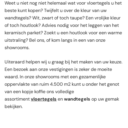
Weet u niet nog niet helemaal wat voor vloertegels u het
beste kunt kopen? Twijfelt u over de kleur van uw
wandtegels? Wit, zwart of toch taupe? Een vrolijke kleur
of toch houtlook? Advies nodig voor het leggen van het
keramisch parket? Zoekt u een houtlook voor een warme
uitstraling? Bel ons, of kom langs in een van onze
showrooms.
Uiteraard helpen wij u graag bij het maken van uw keuze.
Een bezoek aan onze vestigingen is zeker de moeite
waard. In onze showrooms met een gezamenlijke
oppervlakte van ruim 4.500 m2 kunt u onder het genot
van een kopje koffie ons volledige
assortiment
vloertegels
en
wandtegels
op uw gemak
bekijken.