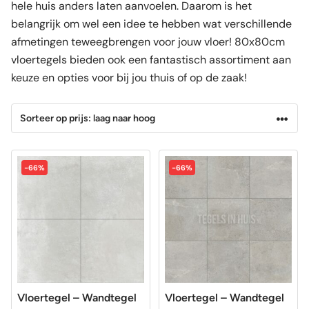
hele huis anders laten aanvoelen. Daarom is het
belangrijk om wel een idee te hebben wat verschillende
afmetingen teweegbrengen voor jouw vloer! 80x80cm
vloertegels bieden ook een fantastisch assortiment aan
keuze en opties voor bij jou thuis of op de zaak!
-66%
-66%
Vloertegel – Wandtegel
Vloertegel – Wandtegel