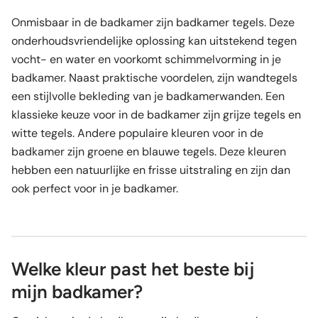
Onmisbaar in de badkamer zijn badkamer tegels. Deze
onderhoudsvriendelijke oplossing kan uitstekend tegen
vocht- en water en voorkomt schimmelvorming in je
badkamer. Naast praktische voordelen, zijn wandtegels
een stijlvolle bekleding van je badkamerwanden. Een
klassieke keuze voor in de badkamer zijn grijze tegels en
witte tegels. Andere populaire kleuren voor in de
badkamer zijn groene en blauwe tegels. Deze kleuren
hebben een natuurlijke en frisse uitstraling en zijn dan
ook perfect voor in je badkamer.
Welke kleur past het beste bij
mijn badkamer?