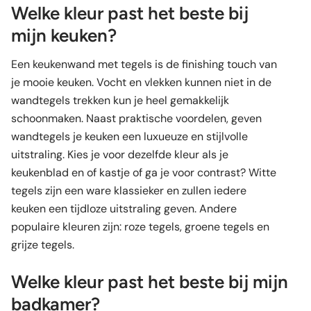
Welke kleur past het beste bij
mijn keuken?
Een keukenwand met tegels is de finishing touch van
je mooie keuken. Vocht en vlekken kunnen niet in de
wandtegels trekken kun je heel gemakkelijk
schoonmaken. Naast praktische voordelen, geven
wandtegels je keuken een luxueuze en stijlvolle
uitstraling. Kies je voor dezelfde kleur als je
keukenblad en of kastje of ga je voor contrast? Witte
tegels zijn een ware klassieker en zullen iedere
keuken een tijdloze uitstraling geven. Andere
populaire kleuren zijn: roze tegels, groene tegels en
grijze tegels.
Welke kleur past het beste bij mijn
badkamer?