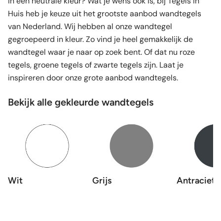
in een neutrale kleur? Wat je wens ook is, bij Tegels in
Huis heb je keuze uit het grootste aanbod wandtegels
van Nederland. Wij hebben al onze wandtegel
gegroepeerd in kleur. Zo vind je heel gemakkelijk de
wandtegel waar je naar op zoek bent. Of dat nu roze
tegels, groene tegels of zwarte tegels zijn. Laat je
inspireren door onze grote aanbod wandtegels.
Bekijk alle gekleurde wandtegels
Wit
Grijs
Antraciet