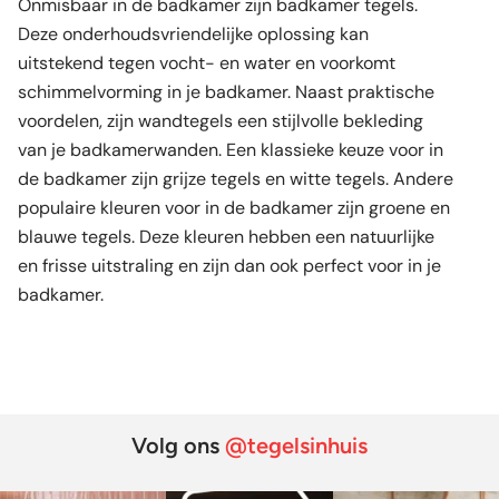
Onmisbaar in de badkamer zijn badkamer tegels.
Deze onderhoudsvriendelijke oplossing kan
uitstekend tegen vocht- en water en voorkomt
schimmelvorming in je badkamer. Naast praktische
voordelen, zijn wandtegels een stijlvolle bekleding
van je badkamerwanden. Een klassieke keuze voor in
de badkamer zijn grijze tegels en witte tegels. Andere
populaire kleuren voor in de badkamer zijn groene en
blauwe tegels. Deze kleuren hebben een natuurlijke
en frisse uitstraling en zijn dan ook perfect voor in je
badkamer.
Volg ons
@tegelsinhuis