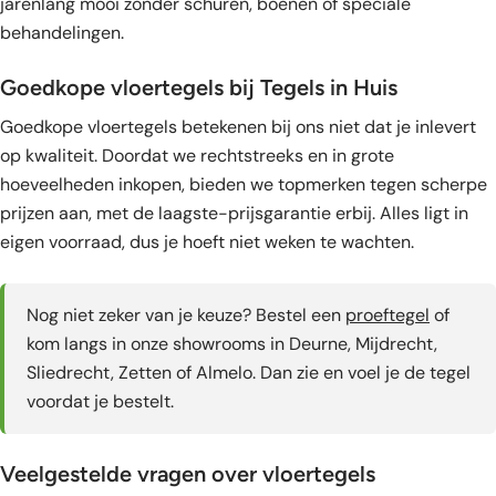
jarenlang mooi zonder schuren, boenen of speciale
behandelingen.
Goedkope vloertegels bij Tegels in Huis
Goedkope vloertegels betekenen bij ons niet dat je inlevert
op kwaliteit. Doordat we rechtstreeks en in grote
hoeveelheden inkopen, bieden we topmerken tegen scherpe
prijzen aan, met de laagste-prijsgarantie erbij. Alles ligt in
eigen voorraad, dus je hoeft niet weken te wachten.
Nog niet zeker van je keuze? Bestel een
proeftegel
of
kom langs in onze showrooms in Deurne, Mijdrecht,
Sliedrecht, Zetten of Almelo. Dan zie en voel je de tegel
voordat je bestelt.
Veelgestelde vragen over vloertegels