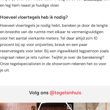
en leg hem naast je huidige vloer.
Hoeveel vloertegels heb ik nodig?
Hoeveel vloertegels je nodig hebt, bereken je door de lengte
en breedte van de ruimte met elkaar te vermenigvuldigen
voor het aantal vierkante meters. Tel daar altijd zo’n 10
procent bij op voor snijverlies, breuk en een paar
reservetegels voor later. Bij een ingewikkeld legpatroon zoals
visgraat reken je iets ruimer. Twijfel je over de berekening?
Onze tegelspecialisten in de showroom rekenen het zo voor
je uit.
Volg ons
@tegelsinhuis