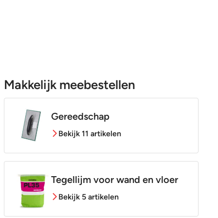
Makkelijk meebestellen
Gereedschap
Bekijk 11 artikelen
Tegellijm voor wand en vloer
Bekijk 5 artikelen