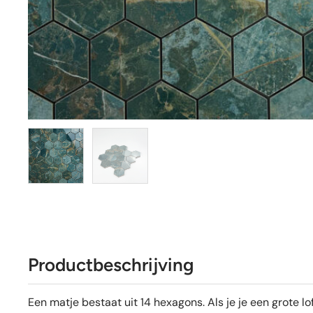
Productbeschrijving
Een matje bestaat uit 14 hexagons. Als je je een grote l