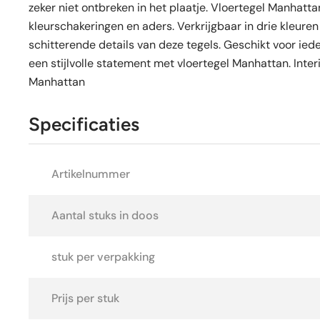
zeker niet ontbreken in het plaatje. Vloertegel Manhat
kleurschakeringen en aders. Verkrijgbaar in drie kleuren 
schitterende details van deze tegels. Geschikt voor ieder
een stijlvolle statement met vloertegel Manhattan. Inte
Manhattan
Specificaties
Artikelnummer
Aantal stuks in doos
stuk per verpakking
Prijs per stuk