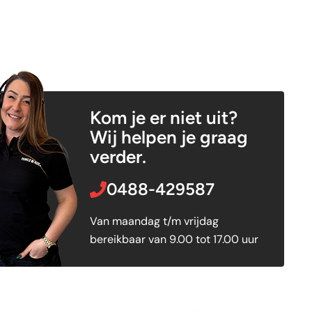
Kom je er niet uit?
Wij helpen je graag
verder.
0488-429587
Van maandag t/m vrijdag
bereikbaar van 9.00 tot 17.00 uur