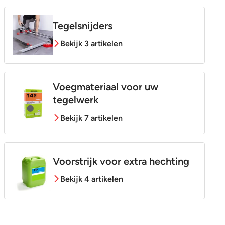
Tegelsnijders
Bekijk 3 artikelen
Voegmateriaal voor uw
tegelwerk
Bekijk 7 artikelen
Voorstrijk voor extra hechting
Bekijk 4 artikelen