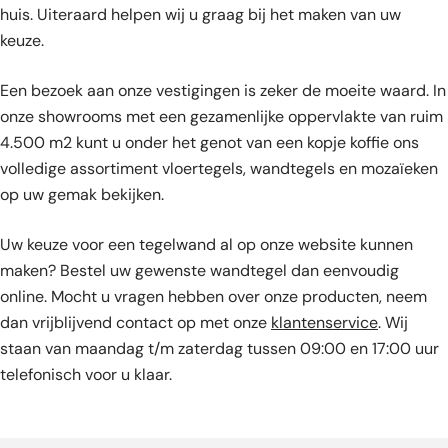
huis. Uiteraard helpen wij u graag bij het maken van uw
keuze.
Een bezoek aan onze vestigingen is zeker de moeite waard. In
onze showrooms met een gezamenlijke oppervlakte van ruim
4.500 m2 kunt u onder het genot van een kopje koffie ons
volledige assortiment vloertegels, wandtegels en mozaïeken
op uw gemak bekijken.
Uw keuze voor een tegelwand al op onze website kunnen
maken? Bestel uw gewenste wandtegel dan eenvoudig
online. Mocht u vragen hebben over onze producten, neem
dan vrijblijvend contact op met onze
klantenservice
. Wij
staan van maandag t/m zaterdag tussen 09:00 en 17:00 uur
telefonisch voor u klaar.