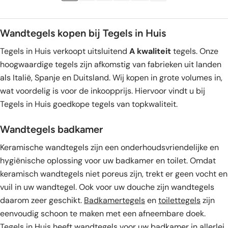
Wandtegels kopen bij Tegels in Huis
Tegels in Huis verkoopt uitsluitend
A kwaliteit
tegels. Onze
hoogwaardige tegels zijn afkomstig van fabrieken uit landen
als Italië, Spanje en Duitsland. Wij kopen in grote volumes in,
wat voordelig is voor de inkoopprijs. Hiervoor vindt u bij
Tegels in Huis goedkope tegels van topkwaliteit.
Wandtegels badkamer
Keramische wandtegels zijn een onderhoudsvriendelijke en
hygiënische oplossing voor uw badkamer en toilet. Omdat
keramisch wandtegels niet poreus zijn, trekt er geen vocht en
vuil in uw wandtegel. Ook voor uw douche zijn wandtegels
daarom zeer geschikt.
Badkamertegels
en
toilettegels
zijn
eenvoudig schoon te maken met een afneembare doek.
Tegels in Huis heeft wandtegels voor uw badkamer in allerlei