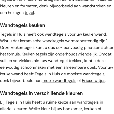
kleuren en formaten, denk bijvoorbeeld aan
wandstroken
en
een hexagon
tegel
.
Wandtegels keuken
Tegels in Huis heeft ook wandtegels voor uw keukenwand.
Wist u dat keramische wandtegels warmtebestendig zijn?
Onze keukentegels kunt u dus ook eenvoudig plaatsen achter
het fornuis.
Keuken tegels
zijn onderhoudsvriendelijk. Omdat
vuil en vetvlekken niet uw wandtegel trekken, kunt u deze
eenvoudig schoonmaken met een afneembare doek. Voor uw
keukenwand heeft Tegels in Huis de mooiste wandtegels,
denk bijvoorbeeld aan
metro wandtegels
of
Friese witjes
.
Wandtegels in verschillende kleuren
Bij Tegels in Huis heeft u ruime keuze aan wandtegels in
allerlei kleuren. Welke kleur bij uw badkamer, keuken of