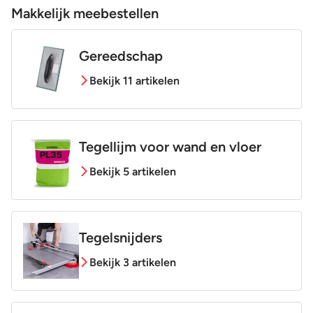
Makkelijk meebestellen
Gereedschap
Bekijk 11 artikelen
Tegellijm voor wand en vloer
Bekijk 5 artikelen
Tegelsnijders
Bekijk 3 artikelen