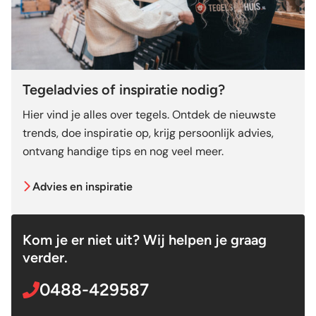
Tegeladvies of inspiratie nodig?
Hier vind je alles over tegels. Ontdek de nieuwste
trends, doe inspiratie op, krijg persoonlijk advies,
ontvang handige tips en nog veel meer.
Advies en inspiratie
Kom je er niet uit? Wij helpen je graag
verder.
0488-429587