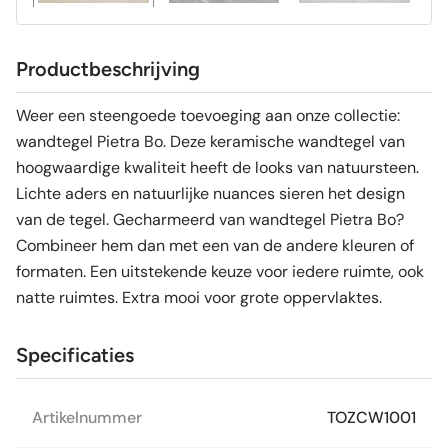
Productbeschrijving
Weer een steengoede toevoeging aan onze collectie:
wandtegel Pietra Bo. Deze keramische wandtegel van
hoogwaardige kwaliteit heeft de looks van natuursteen.
Lichte aders en natuurlijke nuances sieren het design
van de tegel. Gecharmeerd van wandtegel Pietra Bo?
Combineer hem dan met een van de andere kleuren of
formaten. Een uitstekende keuze voor iedere ruimte, ook
natte ruimtes. Extra mooi voor grote oppervlaktes.
Specificaties
Artikelnummer
TOZCW1001