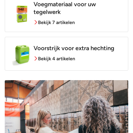
Voegmateriaal voor uw
tegelwerk
Bekijk 7 artikelen
Voorstrijk voor extra hechting
Bekijk 4 artikelen