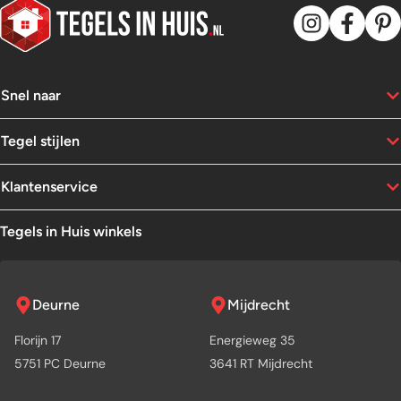
Snel naar
Tegel stijlen
Klantenservice
Tegels in Huis winkels
Deurne
Mijdrecht
Florijn 17
Energieweg 35
5751 PC Deurne
3641 RT Mijdrecht