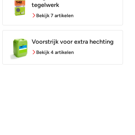
tegelwerk
Bekijk 7 artikelen
Voorstrijk voor extra hechting
Bekijk 4 artikelen