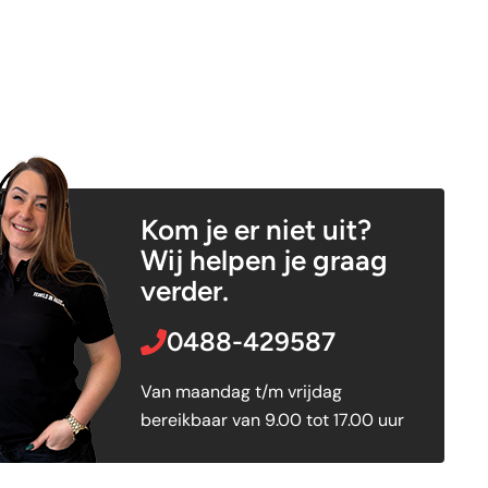
Kom je er niet uit?
Wij helpen je graag
verder.
0488-429587
Van maandag t/m vrijdag
bereikbaar van 9.00 tot 17.00 uur