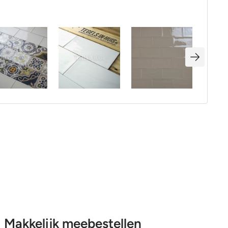
Makkelijk meebestellen