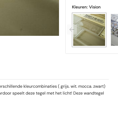
Kleuren:
Vision
chillende kleurcombinaties ( grijs. wit. mocca. zwart)
rdoor speelt deze tegel met het licht! Deze wandtegel