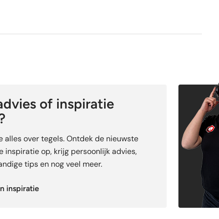
dvies of inspiratie
?
je alles over tegels. Ontdek de nieuwste
 inspiratie op, krijg persoonlijk advies,
ndige tips en nog veel meer.
n inspiratie