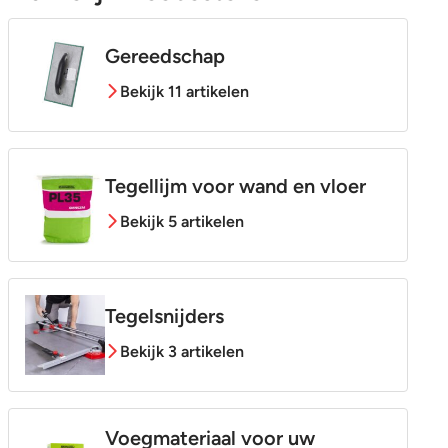
Gereedschap
Bekijk 11 artikelen
Tegellijm voor wand en vloer
Bekijk 5 artikelen
Tegelsnijders
Bekijk 3 artikelen
Voegmateriaal voor uw