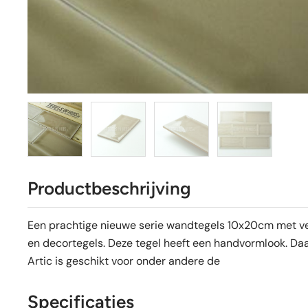
Productbeschrijving
Een prachtige nieuwe serie wandtegels 10x20cm met vers
en decortegels. Deze tegel heeft een handvormlook. Daa
Artic is geschikt voor onder andere de
Specificaties