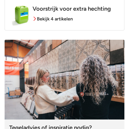
Voorstrijk voor extra hechting
Bekijk 4 artikelen
Tegeladvies of inspiratie nodig?