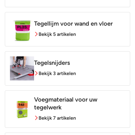
Tegellijm voor wand en vloer
Bekijk 5 artikelen
Tegelsnijders
Bekijk 3 artikelen
Voegmateriaal voor uw
tegelwerk
Bekijk 7 artikelen