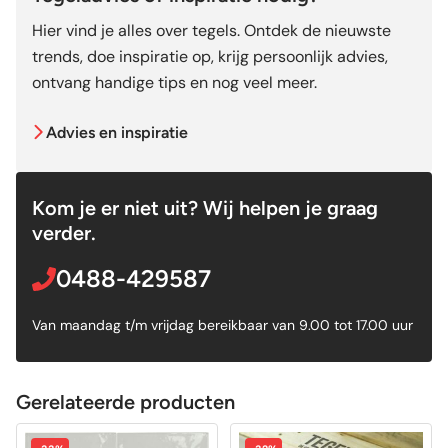
Hier vind je alles over tegels. Ontdek de nieuwste
trends, doe inspiratie op, krijg persoonlijk advies,
ontvang handige tips en nog veel meer.
Advies en inspiratie
Kom je er niet uit? Wij helpen je graag
verder.
0488-429587
Van maandag t/m vrijdag bereikbaar van 9.00 tot 17.00 uur
Gerelateerde producten