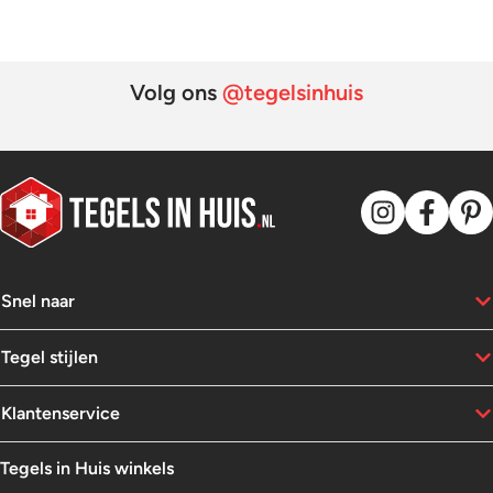
Volg ons
@tegelsinhuis
Snel naar
Tegel stijlen
Klantenservice
Tegels in Huis winkels