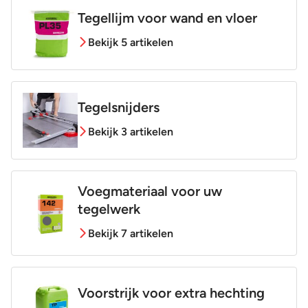
Tegellijm voor wand en vloer
Bekijk 5 artikelen
Tegelsnijders
Bekijk 3 artikelen
Voegmateriaal voor uw
tegelwerk
Bekijk 7 artikelen
Voorstrijk voor extra hechting