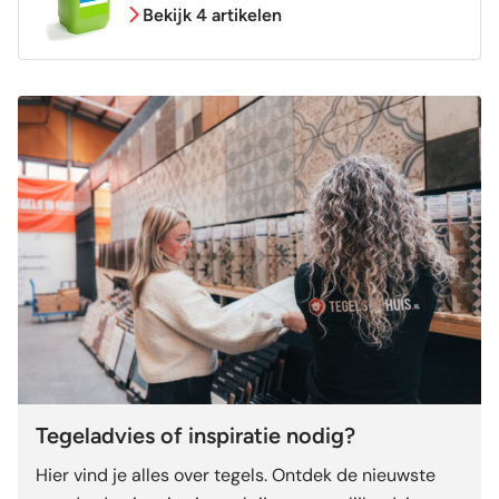
Bekijk 4 artikelen
Tegeladvies of inspiratie nodig?
Hier vind je alles over tegels. Ontdek de nieuwste