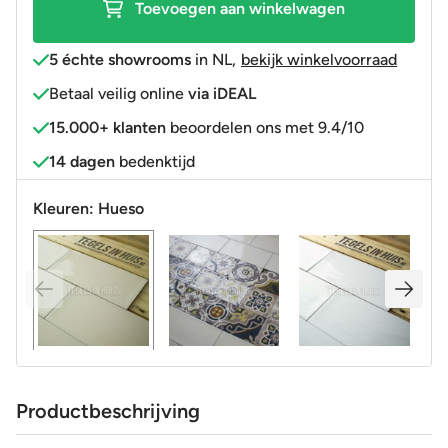
Toevoegen aan winkelwagen
5 échte showrooms
in NL
,
bekijk winkelvoorraad
Betaal veilig online
via iDEAL
15.000+ klanten
beoordelen ons met 9.4/10
14 dagen
bedenktijd
Kleuren:
Hueso
Productbeschrijving