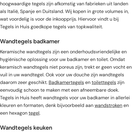
hoogwaardige tegels zijn afkomstig van fabrieken uit landen
als Italië, Spanje en Duitsland. Wij kopen in grote volumes in,
wat voordelig is voor de inkoopprijs. Hiervoor vindt u bij
Tegels in Huis goedkope tegels van topkwaliteit.
Wandtegels badkamer
Keramische wandtegels zijn een onderhoudsvriendelijke en
hygiënische oplossing voor uw badkamer en toilet. Omdat
keramisch wandtegels niet poreus zijn, trekt er geen vocht en
vuil in uw wandtegel. Ook voor uw douche zijn wandtegels
daarom zeer geschikt.
Badkamertegels
en
toilettegels
zijn
eenvoudig schoon te maken met een afneembare doek.
Tegels in Huis heeft wandtegels voor uw badkamer in allerlei
kleuren en formaten, denk bijvoorbeeld aan
wandstroken
en
een hexagon
tegel
.
Wandtegels keuken