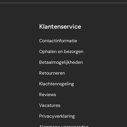
Klantenservice
Contactinformatie
Ophalen en bezorgen
Betaalmogelijkheden
Retourneren
Klachtenregeling
Reviews
Vacatures
Privacyverklaring
Algemene voorwaarden