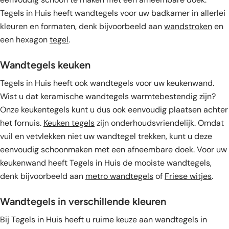
Tegels in Huis heeft wandtegels voor uw badkamer in allerlei
kleuren en formaten, denk bijvoorbeeld aan
wandstroken
en
een hexagon
tegel
.
Wandtegels keuken
Tegels in Huis heeft ook wandtegels voor uw keukenwand.
Wist u dat keramische wandtegels warmtebestendig zijn?
Onze keukentegels kunt u dus ook eenvoudig plaatsen achter
het fornuis.
Keuken tegels
zijn onderhoudsvriendelijk. Omdat
vuil en vetvlekken niet uw wandtegel trekken, kunt u deze
eenvoudig schoonmaken met een afneembare doek. Voor uw
keukenwand heeft Tegels in Huis de mooiste wandtegels,
denk bijvoorbeeld aan
metro wandtegels
of
Friese witjes
.
Wandtegels in verschillende kleuren
Bij Tegels in Huis heeft u ruime keuze aan wandtegels in