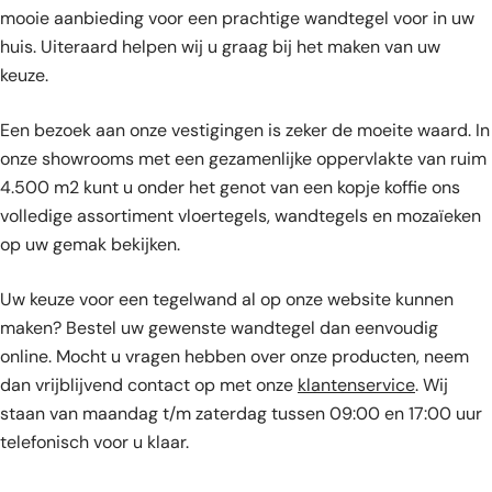
mooie aanbieding voor een prachtige wandtegel voor in uw
huis. Uiteraard helpen wij u graag bij het maken van uw
keuze.
Een bezoek aan onze vestigingen is zeker de moeite waard. In
onze showrooms met een gezamenlijke oppervlakte van ruim
4.500 m2 kunt u onder het genot van een kopje koffie ons
volledige assortiment vloertegels, wandtegels en mozaïeken
op uw gemak bekijken.
Uw keuze voor een tegelwand al op onze website kunnen
maken? Bestel uw gewenste wandtegel dan eenvoudig
online. Mocht u vragen hebben over onze producten, neem
dan vrijblijvend contact op met onze
klantenservice
. Wij
staan van maandag t/m zaterdag tussen 09:00 en 17:00 uur
telefonisch voor u klaar.