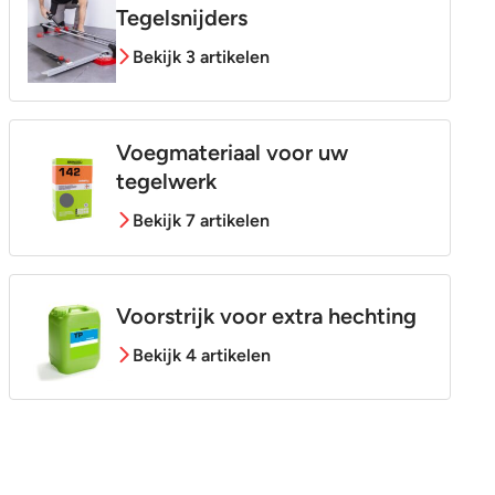
Tegelsnijders
Bekijk 3 artikelen
Voegmateriaal voor uw
tegelwerk
Bekijk 7 artikelen
Voorstrijk voor extra hechting
Bekijk 4 artikelen