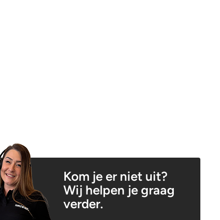
Kom je er niet uit?
Wij helpen je graag
verder.