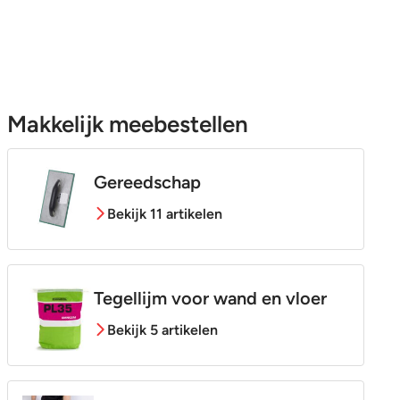
Makkelijk meebestellen
Gereedschap
Bekijk 11 artikelen
Tegellijm voor wand en vloer
Bekijk 5 artikelen