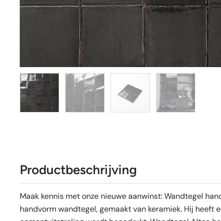
Productbeschrijving
Maak kennis met onze nieuwe aanwinst: Wandtegel hand
handvorm wandtegel, gemaakt van keramiek. Hij heeft 