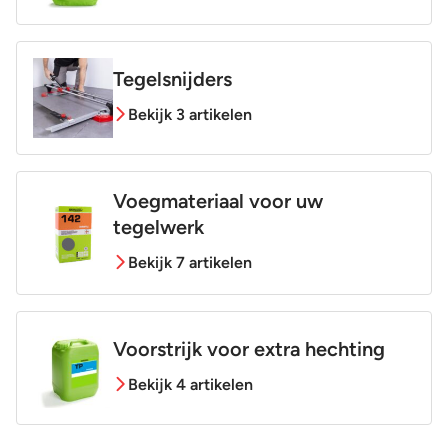
Tegelsnijders
Bekijk 3 artikelen
Voegmateriaal voor uw
tegelwerk
Bekijk 7 artikelen
Voorstrijk voor extra hechting
Bekijk 4 artikelen