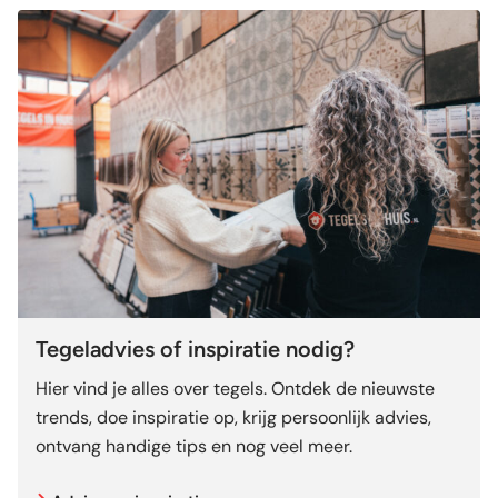
Tegeladvies of inspiratie nodig?
Hier vind je alles over tegels. Ontdek de nieuwste
trends, doe inspiratie op, krijg persoonlijk advies,
ontvang handige tips en nog veel meer.