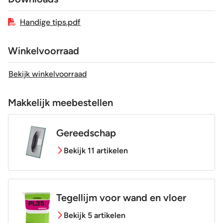
Craquelé
Nee
Handige tips.pdf
Winkelvoorraad
Bekijk winkelvoorraad
Makkelijk meebestellen
Gereedschap
Bekijk 11 artikelen
Tegellijm voor wand en vloer
Bekijk 5 artikelen