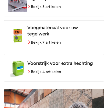
Bekijk 3 artikelen
Voegmateriaal voor uw
tegelwerk
Bekijk 7 artikelen
Voorstrijk voor extra hechting
Bekijk 4 artikelen