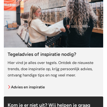
Tegeladvies of inspiratie nodig?
Hier vind je alles over tegels. Ontdek de nieuwste
trends, doe inspiratie op, krijg persoonlijk advies,
ontvang handige tips en nog veel meer.
Advies en inspiratie
Kom je er niet uit? Wij helpen je graag