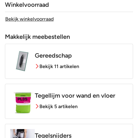
Winkelvoorraad
Bekijk winkelvoorraad
Makkelijk meebestellen
Gereedschap
Bekijk 11 artikelen
Tegellijm voor wand en vloer
Bekijk 5 artikelen
Tegelsnijders