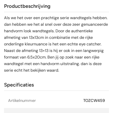
Productbeschrijving
Als we het over een prachtige serie wandtegels hebben.
dan hebben we het al snel over deze zeer genuanceerde
handvorm look wandtegels. Door de authentieke
afmeting van 13x13cm in combinatie met de rijke
onderlinge kleurnuance is het een echte eye catcher.
Naast de afmeting 13×13 is hij er ook in een langwerpig
formaat van 6.5x20cm. Ben jij op zoek naar een rijke
wandtegel met een handvorm uitstraling. dan is deze
serie echt het bekijken waard.
Specificaties
Artikelnummer
TOZCW459