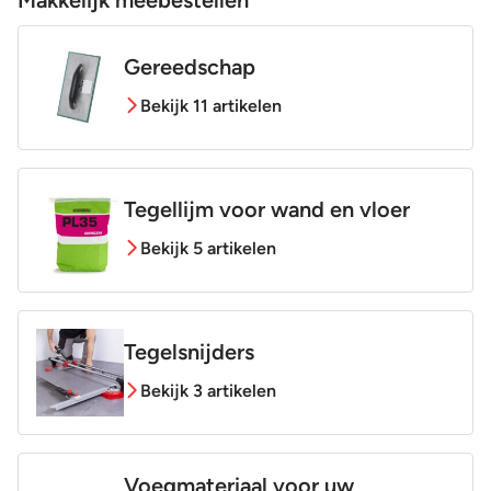
Makkelijk meebestellen
Gereedschap
Bekijk 11 artikelen
Tegellijm voor wand en vloer
Bekijk 5 artikelen
Tegelsnijders
Bekijk 3 artikelen
Voegmateriaal voor uw