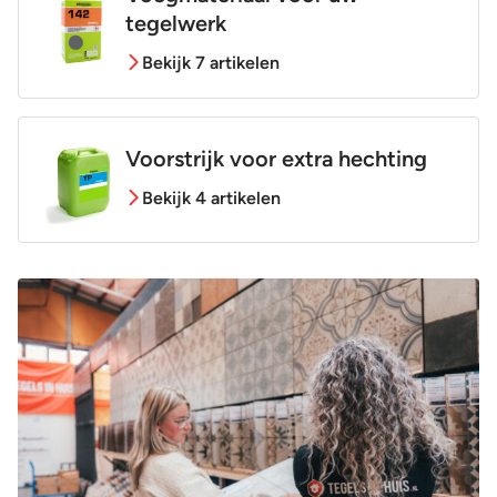
tegelwerk
Bekijk 7 artikelen
Voorstrijk voor extra hechting
Bekijk 4 artikelen