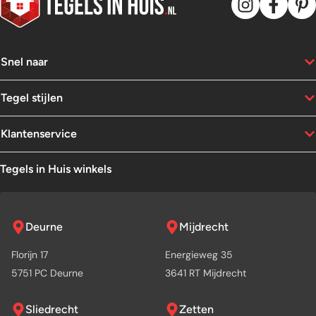
Snel naar
Tegel stijlen
Klantenservice
Tegels in Huis winkels
Deurne
Mijdrecht
Florijn 17
Energieweg 35
5751 PC Deurne
3641 RT Mijdrecht
Sliedrecht
Zetten