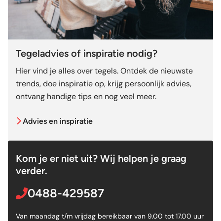
Tegeladvies of inspiratie nodig?
Hier vind je alles over tegels. Ontdek de nieuwste
trends, doe inspiratie op, krijg persoonlijk advies,
ontvang handige tips en nog veel meer.
Advies en inspiratie
Kom je er niet uit? Wij helpen je graag
verder.
0488-429587
Van maandag t/m vrijdag bereikbaar van 9.00 tot 17.00 uur