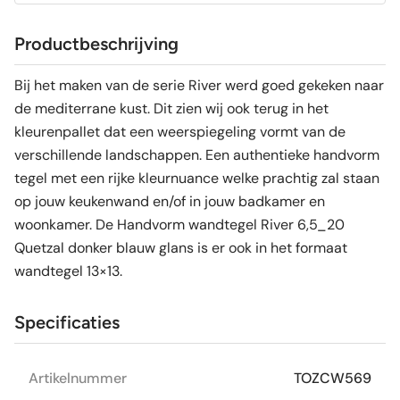
Productbeschrijving
Bij het maken van de serie River werd goed gekeken naar
de mediterrane kust. Dit zien wij ook terug in het
kleurenpallet dat een weerspiegeling vormt van de
verschillende landschappen. Een authentieke handvorm
tegel met een rijke kleurnuance welke prachtig zal staan
op jouw keukenwand en/of in jouw badkamer en
woonkamer. De Handvorm wandtegel River 6,5_20
Quetzal donker blauw glans is er ook in het formaat
wandtegel 13×13.
Specificaties
Artikelnummer
TOZCW569