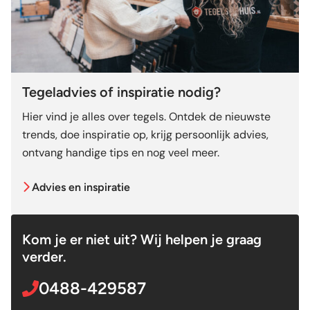
Tegeladvies of inspiratie nodig?
Hier vind je alles over tegels. Ontdek de nieuwste
trends, doe inspiratie op, krijg persoonlijk advies,
ontvang handige tips en nog veel meer.
Advies en inspiratie
Kom je er niet uit? Wij helpen je graag
verder.
0488-429587