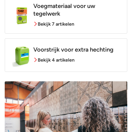
Voegmateriaal voor uw
tegelwerk
Bekijk 7 artikelen
Voorstrijk voor extra hechting
Bekijk 4 artikelen