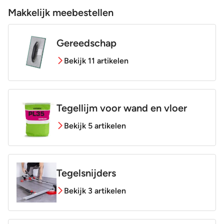
Makkelijk meebestellen
Gereedschap
Bekijk 11 artikelen
Tegellijm voor wand en vloer
Bekijk 5 artikelen
Tegelsnijders
Bekijk 3 artikelen