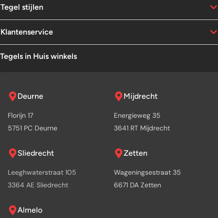
Tegel stijlen
Klantenservice
Tegels in Huis winkels
Deurne
Mijdrecht
Florijn 17
Energieweg 35
5751 PC Deurne
3641 RT Mijdrecht
Sliedrecht
Zetten
Leeghwaterstraat 105
Wageningsestraat 35
3364 AE Sliedrecht
6671 DA Zetten
Almelo