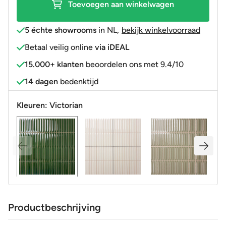
Toevoegen aan winkelwagen
5 échte showrooms
in NL
,
bekijk winkelvoorraad
Betaal veilig online
via iDEAL
15.000+ klanten
beoordelen ons met 9.4/10
14 dagen
bedenktijd
Kleuren:
Victorian
Productbeschrijving