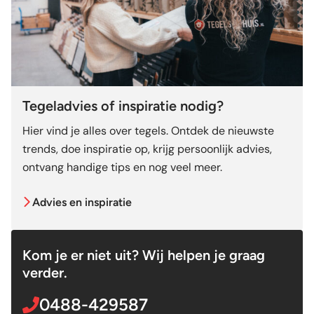
Tegeladvies of inspiratie nodig?
Hier vind je alles over tegels. Ontdek de nieuwste
trends, doe inspiratie op, krijg persoonlijk advies,
ontvang handige tips en nog veel meer.
Advies en inspiratie
Kom je er niet uit? Wij helpen je graag
verder.
0488-429587