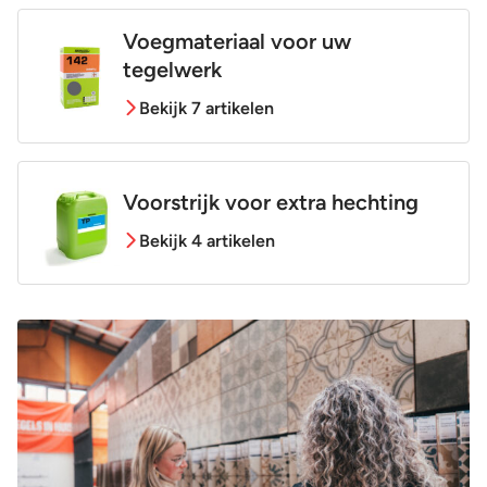
Voegmateriaal voor uw
tegelwerk
Bekijk 7 artikelen
Voorstrijk voor extra hechting
Bekijk 4 artikelen