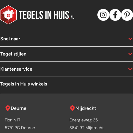
Snel naar
Tegel stijlen
Klantenservice
Tegels in Huis winkels
Deurne
Mijdrecht
Florijn 17
Energieweg 35
5751 PC Deurne
3641 RT Mijdrecht