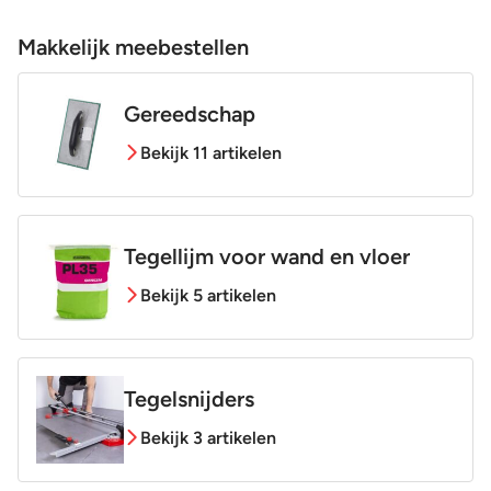
Makkelijk meebestellen
Gereedschap
Bekijk 11 artikelen
Tegellijm voor wand en vloer
Bekijk 5 artikelen
Tegelsnijders
Bekijk 3 artikelen