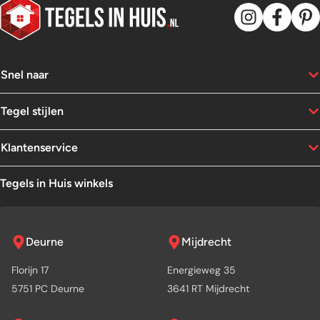
Snel naar
Tegel stijlen
Klantenservice
Tegels in Huis winkels
Deurne
Mijdrecht
Florijn 17
Energieweg 35
5751 PC Deurne
3641 RT Mijdrecht