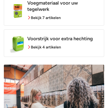
Voegmateriaal voor uw
tegelwerk
Bekijk 7 artikelen
Voorstrijk voor extra hechting
Bekijk 4 artikelen