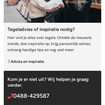
Tegeladvies of inspiratie nodig?
Hier vind je alles over tegels. Ontdek de nieuwste
trends, doe inspiratie op, krijg persoonlijk advies,
ontvang handige tips en nog veel meer.
Advies en inspiratie
Kom je er niet uit? Wij helpen je graag
verder.
0488-429587