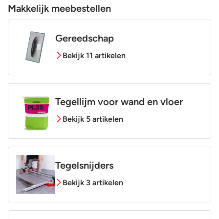
Makkelijk meebestellen
Gereedschap
Bekijk 11 artikelen
Tegellijm voor wand en vloer
Bekijk 5 artikelen
Tegelsnijders
Bekijk 3 artikelen