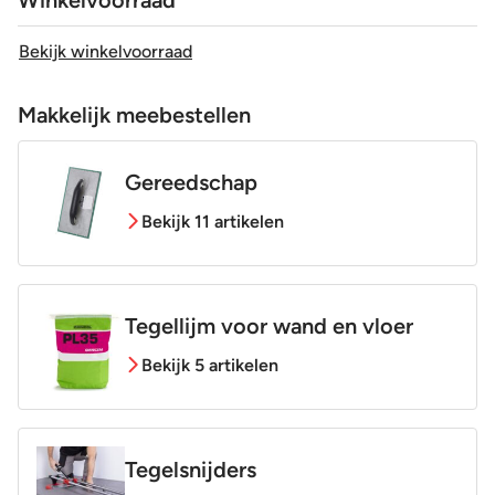
Winkelvoorraad
Bekijk winkelvoorraad
Makkelijk meebestellen
Gereedschap
Bekijk 11 artikelen
Tegellijm voor wand en vloer
Bekijk 5 artikelen
Tegelsnijders