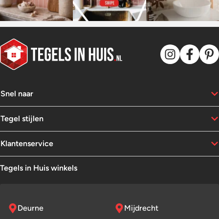
Snel naar
Tegel stijlen
Klantenservice
Tegels in Huis winkels
Deurne
Mijdrecht