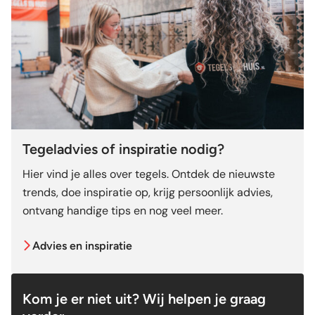
Tegeladvies of inspiratie nodig?
Hier vind je alles over tegels. Ontdek de nieuwste
trends, doe inspiratie op, krijg persoonlijk advies,
ontvang handige tips en nog veel meer.
Advies en inspiratie
Kom je er niet uit? Wij helpen je graag