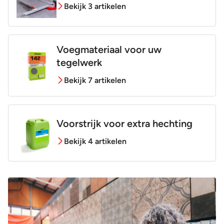
Bekijk 3 artikelen
Voegmateriaal voor uw
tegelwerk
Bekijk 7 artikelen
Voorstrijk voor extra hechting
Bekijk 4 artikelen