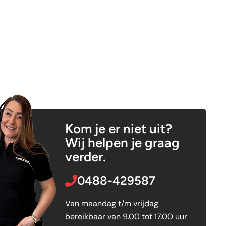
Kom je er niet uit?
Wij helpen je graag
verder.
0488-429587
Van maandag t/m vrijdag
bereikbaar van 9.00 tot 17.00 uur