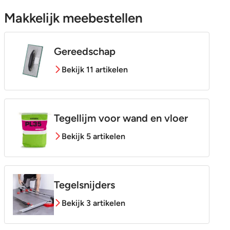
Makkelijk meebestellen
Gereedschap
Bekijk 11 artikelen
Tegellijm voor wand en vloer
Bekijk 5 artikelen
Tegelsnijders
Bekijk 3 artikelen