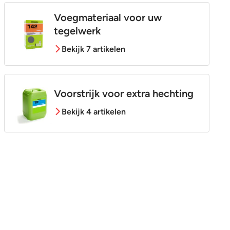
Voegmateriaal voor uw
tegelwerk
Bekijk 7 artikelen
Voorstrijk voor extra hechting
Bekijk 4 artikelen