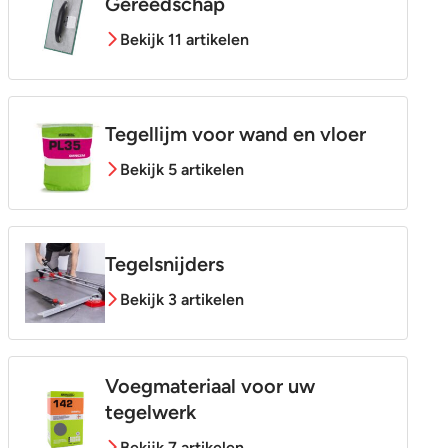
Gereedschap
Bekijk 11 artikelen
Tegellijm voor wand en vloer
Bekijk 5 artikelen
Tegelsnijders
Bekijk 3 artikelen
Voegmateriaal voor uw
tegelwerk
Bekijk 7 artikelen