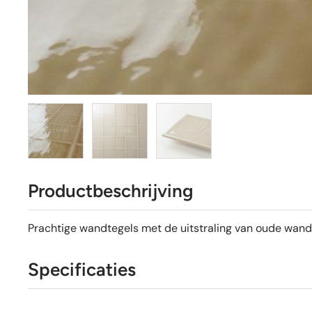
Productbeschrijving
Prachtige wandtegels met de uitstraling van oude wand
Specificaties