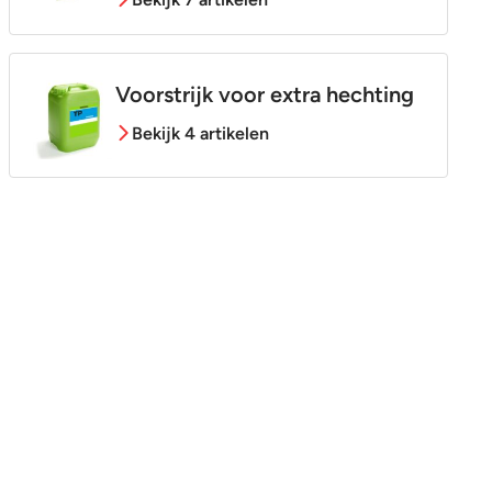
Voorstrijk voor extra hechting
Bekijk 4 artikelen