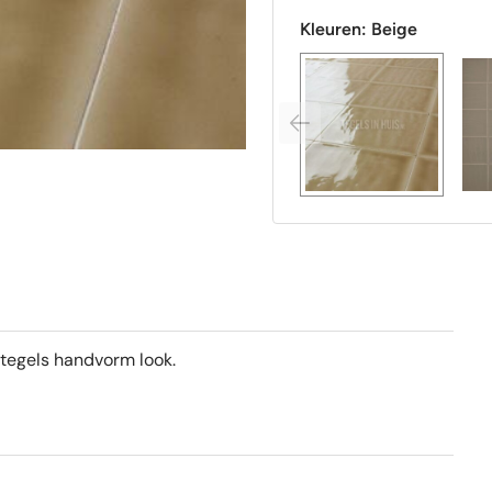
Kleuren:
Beige
tegels handvorm look.