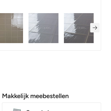
Makkelijk meebestellen