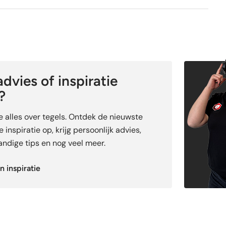
dvies of inspiratie
?
je alles over tegels. Ontdek de nieuwste
 inspiratie op, krijg persoonlijk advies,
ndige tips en nog veel meer.
n inspiratie