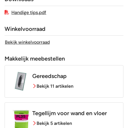
Craquelé
Nee
Handige tips.pdf
Winkelvoorraad
Bekijk winkelvoorraad
Makkelijk meebestellen
Gereedschap
Bekijk 11 artikelen
Tegellijm voor wand en vloer
Bekijk 5 artikelen