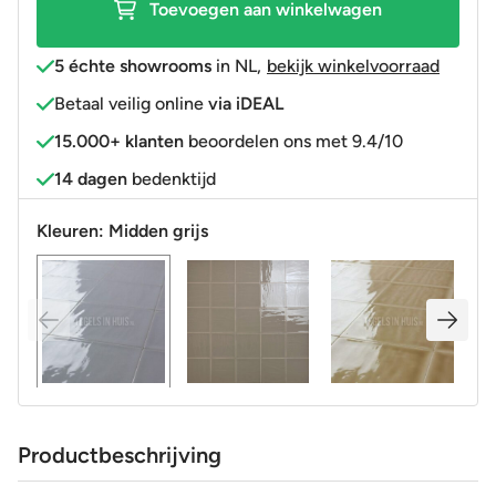
Toevoegen aan winkelwagen
5 échte showrooms
in NL
,
bekijk winkelvoorraad
Betaal veilig online
via iDEAL
15.000+ klanten
beoordelen ons met 9.4/10
14 dagen
bedenktijd
Kleuren:
Midden grijs
Productbeschrijving