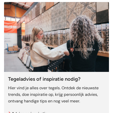
Tegeladvies of inspiratie nodig?
Hier vind je alles over tegels. Ontdek de nieuwste
trends, doe inspiratie op, krijg persoonlijk advies,
ontvang handige tips en nog veel meer.