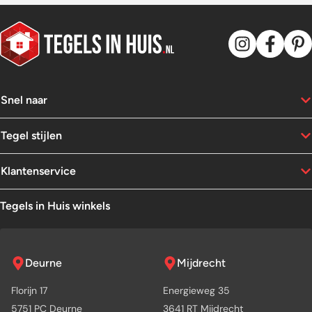
Snel naar
Tegel stijlen
Klantenservice
Tegels in Huis winkels
Deurne
Mijdrecht
Florijn 17
Energieweg 35
5751 PC Deurne
3641 RT Mijdrecht