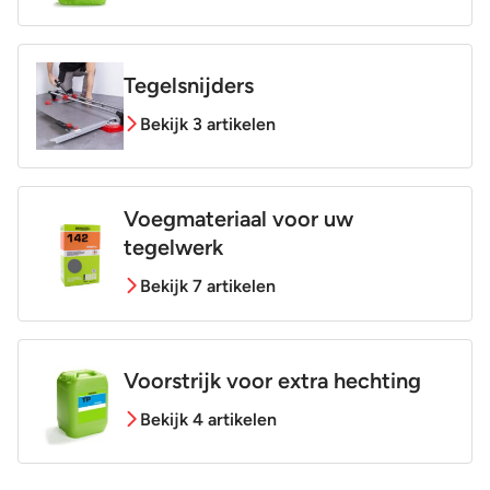
Tegelsnijders
Bekijk 3 artikelen
Voegmateriaal voor uw
tegelwerk
Bekijk 7 artikelen
Voorstrijk voor extra hechting
Bekijk 4 artikelen