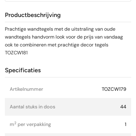
Productbeschrijving
Prachtige wandtegels met de uitstraling van oude
wandtegels handvorm look voor de prijs van vandaag
ook te combineren met prachtige decor tegels
TOZCW181
Specificaties
Artikelnummer
TOZCW179
Aantal stuks in doos
44
2
m
per verpakking
1