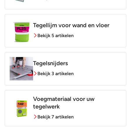
Tegellijm voor wand en vloer
Bekijk 5 artikelen
Tegelsnijders
Bekijk 3 artikelen
Voegmateriaal voor uw
tegelwerk
Bekijk 7 artikelen