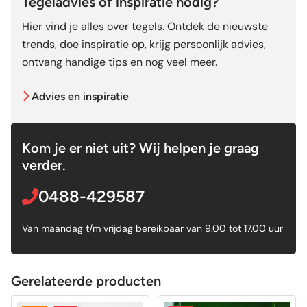
Tegeladvies of inspiratie nodig?
Hier vind je alles over tegels. Ontdek de nieuwste
trends, doe inspiratie op, krijg persoonlijk advies,
ontvang handige tips en nog veel meer.
Advies en inspiratie
Kom je er niet uit? Wij helpen je graag
verder.
0488-429587
Van maandag t/m vrijdag bereikbaar van 9.00 tot 17.00 uur
Gerelateerde producten