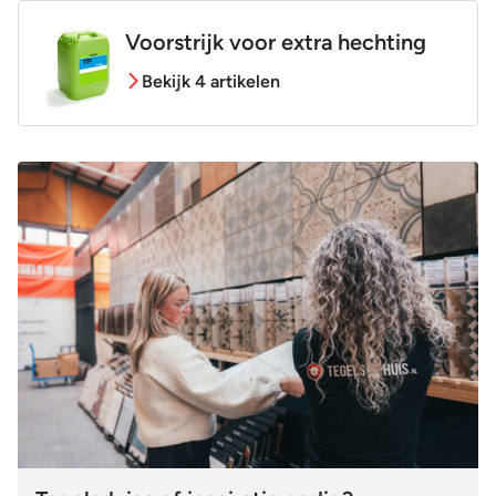
Voorstrijk voor extra hechting
Bekijk 4 artikelen