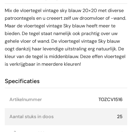
Mix de vloertegel vintage sky blauw 20×20 met diverse
patroontegels en u creeert zelf uw droomvloer of -wand.
Maar de vloertegel vintage Sky blauw heeft meer te
bieden. De tegel staat namelijk ook prachtig over uw
gehele vloer of wand. De vloertegel vintage Sky blauw
oogt dankzij haar levendige uitstraling erg natuurlijk. De
kleur van de tegel is middenblauw. Deze effen vloertegel
is verkrijgbaar in meerdere kleuren!
Specificaties
Artikelnummer
TOZCV1516
Aantal stuks in doos
25