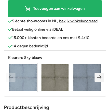
Toevoegen aan winkelwagen
5 échte showrooms
in NL
,
bekijk winkelvoorraad
Betaal veilig online
via iDEAL
15.000+ klanten
beoordelen ons met 9.4/10
14 dagen
bedenktijd
Kleuren:
Sky blauw
Productbeschrijving