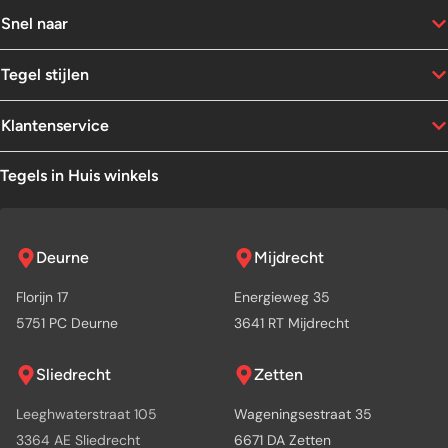
Snel naar
Tegel stijlen
Klantenservice
Tegels in Huis winkels
Deurne
Mijdrecht
Florijn 17
Energieweg 35
5751 PC Deurne
3641 RT Mijdrecht
Sliedrecht
Zetten
Leeghwaterstraat 105
Wageningsestraat 35
3364 AE Sliedrecht
6671 DA Zetten