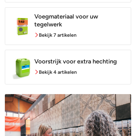
Voegmateriaal voor uw
tegelwerk
Bekijk 7 artikelen
Voorstrijk voor extra hechting
Bekijk 4 artikelen