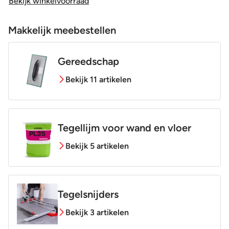
Bekijk winkelvoorraad
Makkelijk meebestellen
Gereedschap
Bekijk 11 artikelen
Tegellijm voor wand en vloer
Bekijk 5 artikelen
Tegelsnijders
Bekijk 3 artikelen