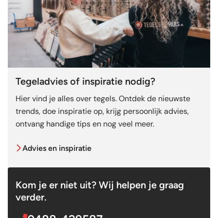
Tegeladvies of inspiratie nodig?
Hier vind je alles over tegels. Ontdek de nieuwste
trends, doe inspiratie op, krijg persoonlijk advies,
ontvang handige tips en nog veel meer.
Advies en inspiratie
Kom je er niet uit? Wij helpen je graag
verder.