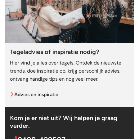
Tegeladvies of inspiratie nodig?
Hier vind je alles over tegels. Ontdek de nieuwste
trends, doe inspiratie op, krijg persoonlijk advies,
ontvang handige tips en nog veel meer.
Advies en inspiratie
Kom je er niet uit? Wij helpen je graag
verder.