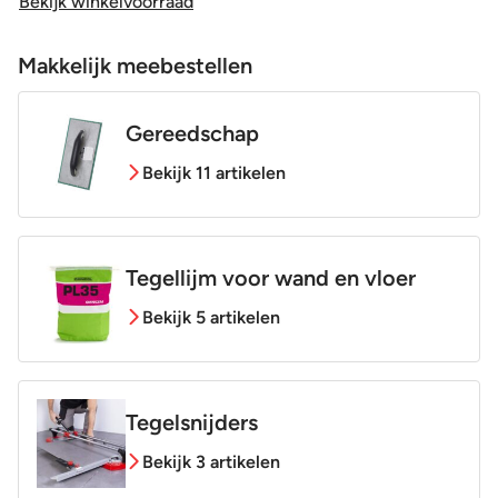
Bekijk winkelvoorraad
Makkelijk meebestellen
Gereedschap
Bekijk 11 artikelen
Tegellijm voor wand en vloer
Bekijk 5 artikelen
Tegelsnijders
Bekijk 3 artikelen