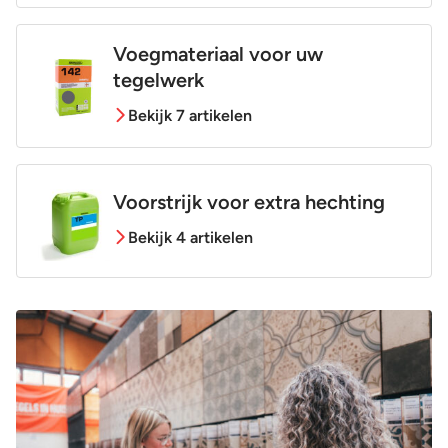
Voegmateriaal voor uw
tegelwerk
Bekijk 7 artikelen
Voorstrijk voor extra hechting
Bekijk 4 artikelen