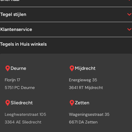
Tegel stijlen
Klantenservice
Tegels in Huis winkels
Deurne
Mijdrecht
Florijn 17
Energieweg 35
5751 PC Deurne
3641 RT Mijdrecht
Sliedrecht
Zetten
Leeghwaterstraat 105
Wageningsestraat 35
3364 AE Sliedrecht
6671 DA Zetten