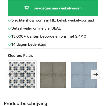
Toevoegen aan winkelwagen
5 échte showrooms
in NL
,
bekijk winkelvoorraad
Betaal veilig online
via iDEAL
15.000+ klanten
beoordelen ons met 9.4/10
14 dagen
bedenktijd
Kleuren:
Palais
Productbeschrijving