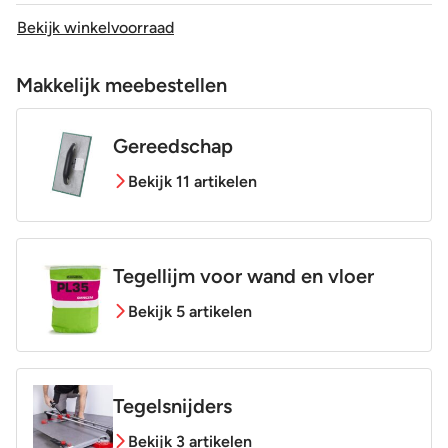
Bekijk winkelvoorraad
Makkelijk meebestellen
Gereedschap
Bekijk 11 artikelen
Tegellijm voor wand en vloer
Bekijk 5 artikelen
Tegelsnijders
Bekijk 3 artikelen