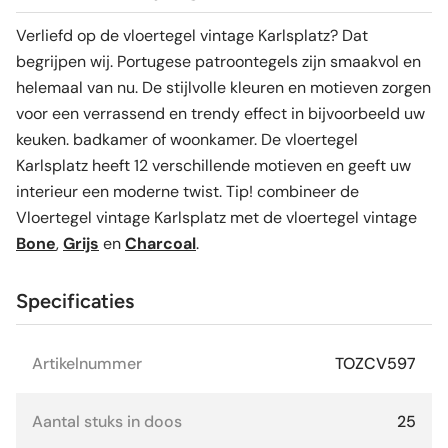
Verliefd op de vloertegel vintage Karlsplatz? Dat
begrijpen wij. Portugese patroontegels zijn smaakvol en
helemaal van nu. De stijlvolle kleuren en motieven zorgen
voor een verrassend en trendy effect in bijvoorbeeld uw
keuken. badkamer of woonkamer. De vloertegel
Karlsplatz heeft 12 verschillende motieven en geeft uw
interieur een moderne twist. Tip! combineer de
Vloertegel vintage Karlsplatz met de vloertegel vintage
Bone
,
Grijs
en
Charcoal
.
Specificaties
Artikelnummer
TOZCV597
Aantal stuks in doos
25