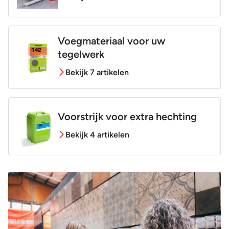
Voegmateriaal voor uw
tegelwerk
Bekijk 7 artikelen
Voorstrijk voor extra hechting
Bekijk 4 artikelen