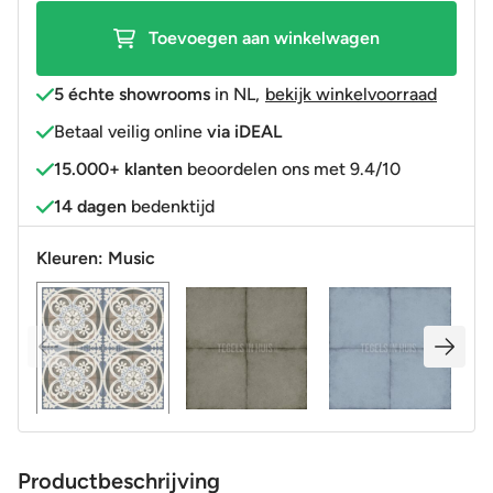
Toevoegen aan winkelwagen
5 échte showrooms
in NL
,
bekijk winkelvoorraad
Betaal veilig online
via iDEAL
15.000+ klanten
beoordelen ons met 9.4/10
14 dagen
bedenktijd
Kleuren:
Music
Productbeschrijving