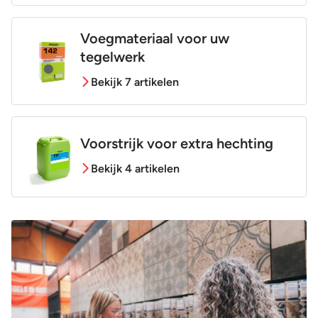
Voegmateriaal voor uw
tegelwerk
Bekijk 7 artikelen
Voorstrijk voor extra hechting
Bekijk 4 artikelen