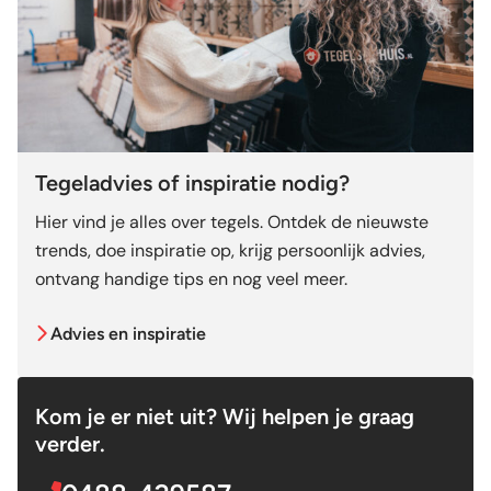
Tegeladvies of inspiratie nodig?
Hier vind je alles over tegels. Ontdek de nieuwste
trends, doe inspiratie op, krijg persoonlijk advies,
ontvang handige tips en nog veel meer.
Advies en inspiratie
Kom je er niet uit? Wij helpen je graag
verder.