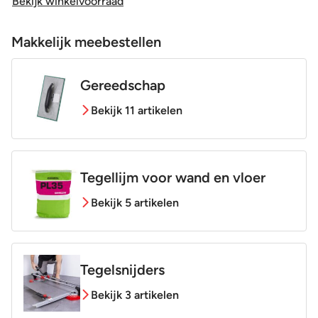
Bekijk winkelvoorraad
Makkelijk meebestellen
Gereedschap
Bekijk 11 artikelen
Tegellijm voor wand en vloer
Bekijk 5 artikelen
Tegelsnijders
Bekijk 3 artikelen