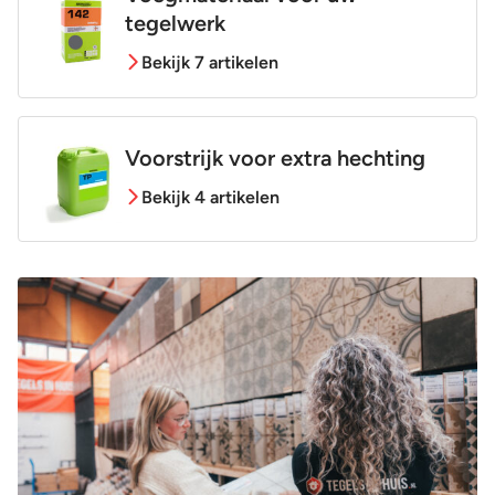
tegelwerk
Bekijk 7 artikelen
Voorstrijk voor extra hechting
Bekijk 4 artikelen