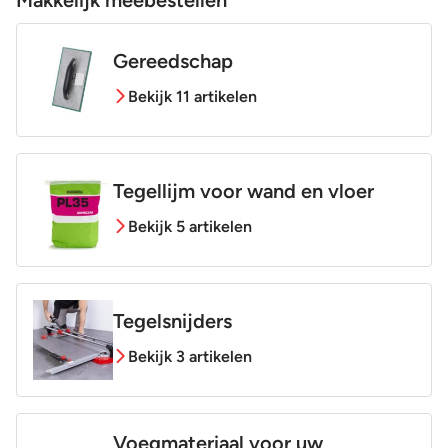
Gereedschap
Bekijk 11 artikelen
Tegellijm voor wand en vloer
Bekijk 5 artikelen
Tegelsnijders
Bekijk 3 artikelen
Voegmateriaal voor uw