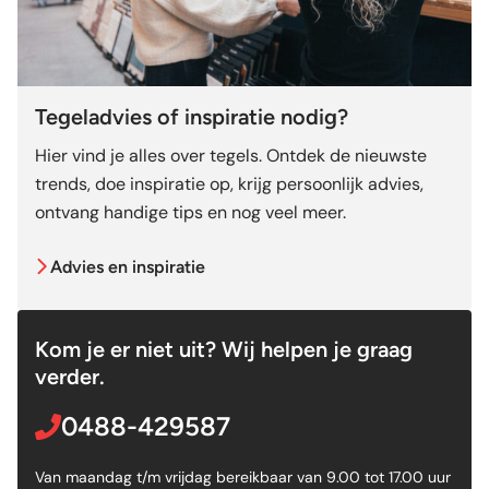
Tegeladvies of inspiratie nodig?
Hier vind je alles over tegels. Ontdek de nieuwste
trends, doe inspiratie op, krijg persoonlijk advies,
ontvang handige tips en nog veel meer.
Advies en inspiratie
Kom je er niet uit? Wij helpen je graag
verder.
0488-429587
Van maandag t/m vrijdag bereikbaar van 9.00 tot 17.00 uur