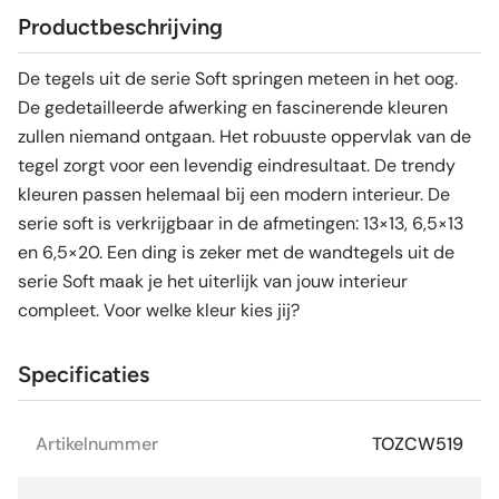
Productbeschrijving
De tegels uit de serie Soft springen meteen in het oog.
De gedetailleerde afwerking en fascinerende kleuren
zullen niemand ontgaan. Het robuuste oppervlak van de
tegel zorgt voor een levendig eindresultaat. De trendy
kleuren passen helemaal bij een modern interieur. De
serie soft is verkrijgbaar in de afmetingen: 13×13, 6,5×13
en 6,5×20. Een ding is zeker met de wandtegels uit de
serie Soft maak je het uiterlijk van jouw interieur
compleet. Voor welke kleur kies jij?
Specificaties
Artikelnummer
TOZCW519