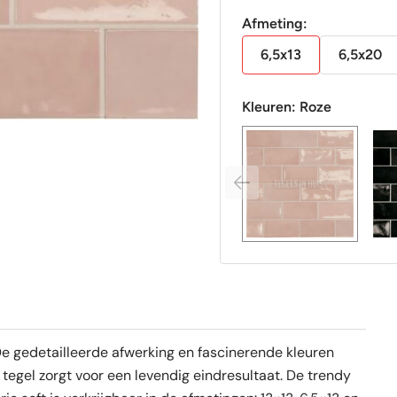
Afmeting:
6,5x13
6,5x20
Kleuren:
Roze
 De gedetailleerde afwerking en fascinerende kleuren
tegel zorgt voor een levendig eindresultaat. De trendy