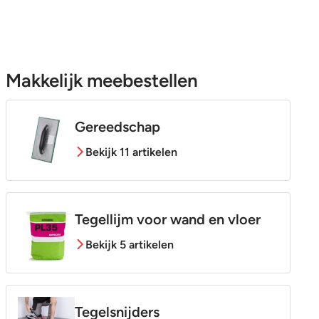
Makkelijk meebestellen
Gereedschap
Bekijk 11 artikelen
Tegellijm voor wand en vloer
Bekijk 5 artikelen
Tegelsnijders