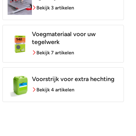
Bekijk 3 artikelen
Voegmateriaal voor uw
tegelwerk
Bekijk 7 artikelen
Voorstrijk voor extra hechting
Bekijk 4 artikelen