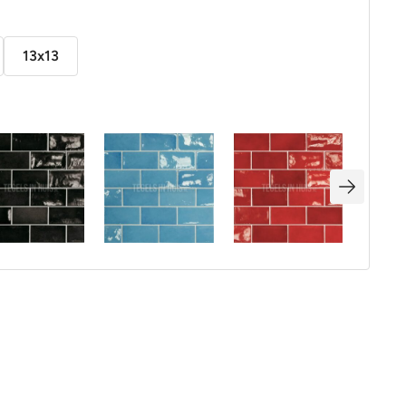
13x13