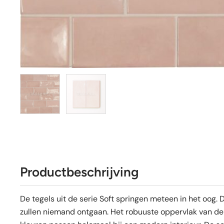
Productbeschrijving
De tegels uit de serie Soft springen meteen in het oog.
zullen niemand ontgaan. Het robuuste oppervlak van de 