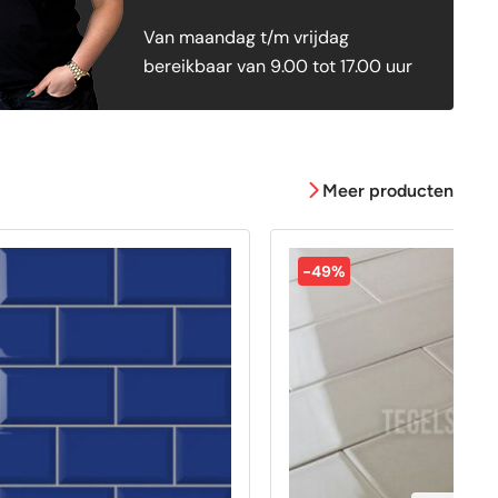
Van maandag t/m vrijdag
bereikbaar van 9.00 tot 17.00 uur
Meer producten
-49%