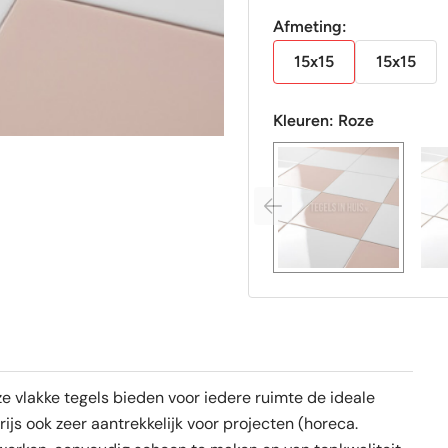
Afmeting:
15x15
15x15
Kleuren:
Roze
e vlakke tegels bieden voor iedere ruimte de ideale
ijs ook zeer aantrekkelijk voor projecten (horeca.