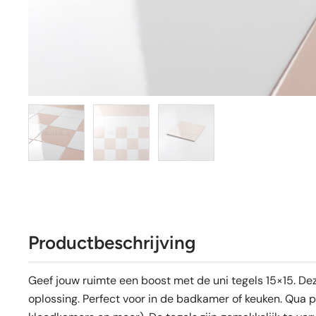
Productbeschrijving
Geef jouw ruimte een boost met de uni tegels 15×15. Dez
oplossing. Perfect voor in de badkamer of keuken. Qua pr