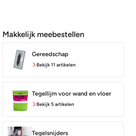
Makkelijk meebestellen
Gereedschap
Bekijk 11 artikelen
Tegellijm voor wand en vloer
Bekijk 5 artikelen
Tegelsnijders