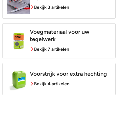
Bekijk 3 artikelen
Voegmateriaal voor uw
tegelwerk
Bekijk 7 artikelen
Voorstrijk voor extra hechting
Bekijk 4 artikelen