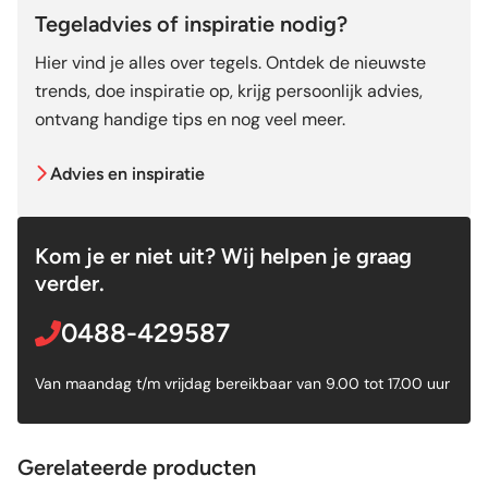
Tegeladvies of inspiratie nodig?
Hier vind je alles over tegels. Ontdek de nieuwste
trends, doe inspiratie op, krijg persoonlijk advies,
ontvang handige tips en nog veel meer.
Advies en inspiratie
Kom je er niet uit? Wij helpen je graag
verder.
0488-429587
Van maandag t/m vrijdag bereikbaar van 9.00 tot 17.00 uur
Gerelateerde producten