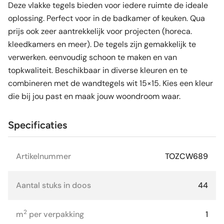
Deze vlakke tegels bieden voor iedere ruimte de ideale
oplossing. Perfect voor in de badkamer of keuken. Qua
prijs ook zeer aantrekkelijk voor projecten (horeca.
kleedkamers en meer). De tegels zijn gemakkelijk te
verwerken. eenvoudig schoon te maken en van
topkwaliteit. Beschikbaar in diverse kleuren en te
combineren met de wandtegels wit 15×15. Kies een kleur
die bij jou past en maak jouw woondroom waar.
Specificaties
Artikelnummer
TOZCW689
Aantal stuks in doos
44
2
m
per verpakking
1