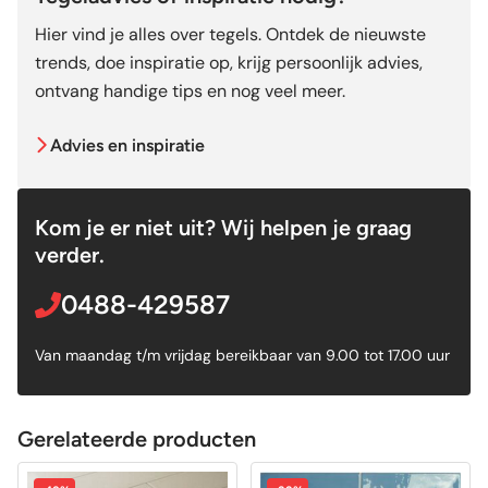
Hier vind je alles over tegels. Ontdek de nieuwste
trends, doe inspiratie op, krijg persoonlijk advies,
ontvang handige tips en nog veel meer.
Advies en inspiratie
Kom je er niet uit? Wij helpen je graag
verder.
0488-429587
Van maandag t/m vrijdag bereikbaar van 9.00 tot 17.00 uur
Gerelateerde producten