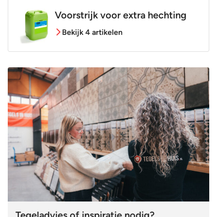
Voorstrijk voor extra hechting
Bekijk 4 artikelen
Tegeladvies of inspiratie nodig?