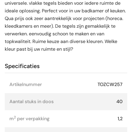
universele. vlakke tegels bieden voor iedere ruimte de
ideale oplossing. Perfect voor in uw badkamer of keuken.
Qua prijs ook zeer aantrekkelijk voor projecten (horeca.
kleedkamers en meer). De tegels zijn gemakkelijk te
verwerken. eenvoudig schoon te maken en van
topkwaliteit. Ruime keuze aan diverse kleuren. Welke
kleur past bij uw ruimte en stijl?
Specificaties
Artikelnummer
TOZCW257
Aantal stuks in doos
40
2
m
per verpakking
1,2