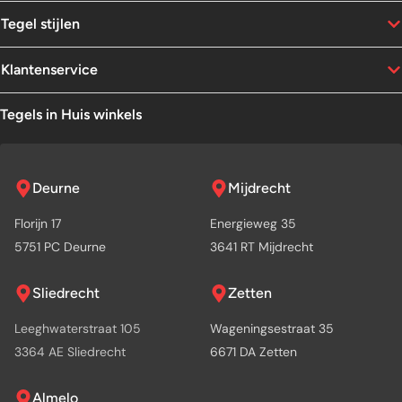
Tegel stijlen
Klantenservice
Tegels in Huis winkels
Deurne
Mijdrecht
Florijn 17
Energieweg 35
5751 PC Deurne
3641 RT Mijdrecht
Sliedrecht
Zetten
Leeghwaterstraat 105
Wageningsestraat 35
3364 AE Sliedrecht
6671 DA Zetten
Almelo