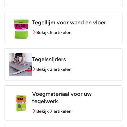
Tegellijm voor wand en vloer
Bekijk 5 artikelen
Tegelsnijders
Bekijk 3 artikelen
Voegmateriaal voor uw
tegelwerk
Bekijk 7 artikelen