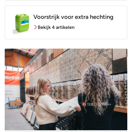
Voorstrijk voor extra hechting
Bekijk 4 artikelen