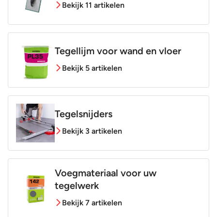
Bekijk 11 artikelen
Tegellijm voor wand en vloer
Bekijk 5 artikelen
Tegelsnijders
Bekijk 3 artikelen
Voegmateriaal voor uw
tegelwerk
Bekijk 7 artikelen