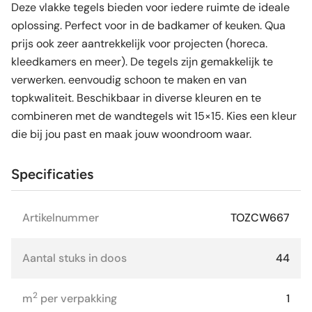
Deze vlakke tegels bieden voor iedere ruimte de ideale
oplossing. Perfect voor in de badkamer of keuken. Qua
prijs ook zeer aantrekkelijk voor projecten (horeca.
kleedkamers en meer). De tegels zijn gemakkelijk te
verwerken. eenvoudig schoon te maken en van
topkwaliteit. Beschikbaar in diverse kleuren en te
combineren met de wandtegels wit 15×15. Kies een kleur
die bij jou past en maak jouw woondroom waar.
Specificaties
Artikelnummer
TOZCW667
Aantal stuks in doos
44
2
m
per verpakking
1