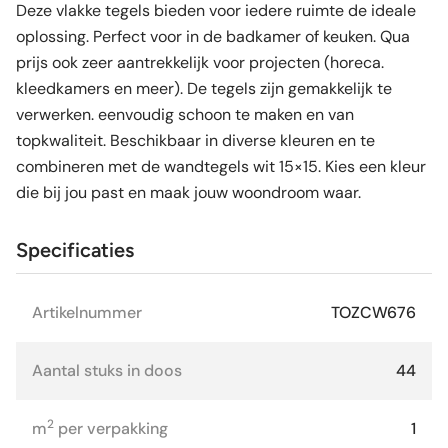
Deze vlakke tegels bieden voor iedere ruimte de ideale
oplossing. Perfect voor in de badkamer of keuken. Qua
prijs ook zeer aantrekkelijk voor projecten (horeca.
kleedkamers en meer). De tegels zijn gemakkelijk te
verwerken. eenvoudig schoon te maken en van
topkwaliteit. Beschikbaar in diverse kleuren en te
combineren met de wandtegels wit 15×15. Kies een kleur
die bij jou past en maak jouw woondroom waar.
Specificaties
Artikelnummer
TOZCW676
Aantal stuks in doos
44
2
m
per verpakking
1