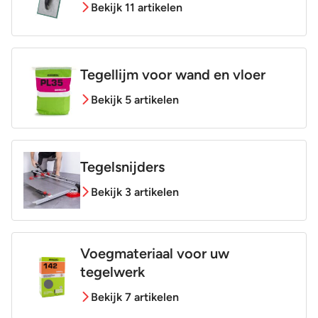
Bekijk 11 artikelen
Tegellijm voor wand en vloer
Bekijk 5 artikelen
Tegelsnijders
Bekijk 3 artikelen
Voegmateriaal voor uw
tegelwerk
Bekijk 7 artikelen