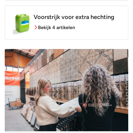
Voorstrijk voor extra hechting
Bekijk 4 artikelen