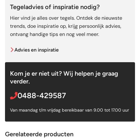
Tegeladvies of inspiratie nodig?
Hier vind je alles over tegels. Ontdek de nieuwste
trends, doe inspiratie op, krijg persoonlijk advies,
ontvang handige tips en nog veel meer.
Advies en inspiratie
Kom je er niet uit? Wij helpen je graag
verder.
0488-429587
Van maandag t/m vrijdag bereikbaar van 9.00 tot 17.00 uur
Gerelateerde producten