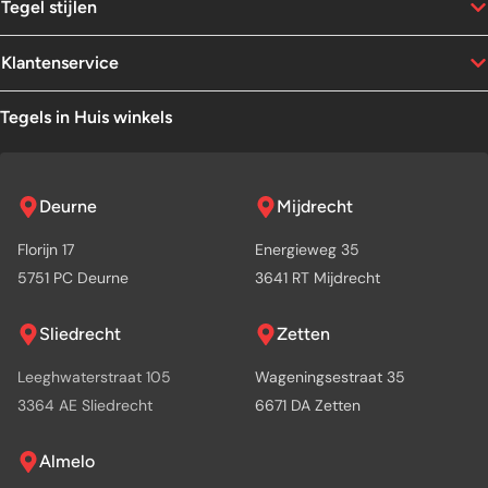
Tegel stijlen
Klantenservice
Tegels in Huis winkels
Deurne
Mijdrecht
Florijn 17
Energieweg 35
5751 PC Deurne
3641 RT Mijdrecht
Sliedrecht
Zetten
Leeghwaterstraat 105
Wageningsestraat 35
3364 AE Sliedrecht
6671 DA Zetten
Almelo