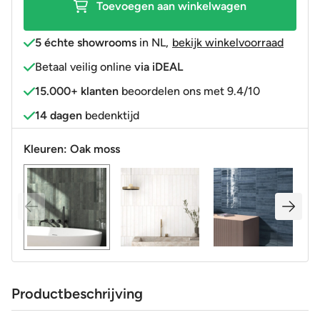
Toevoegen aan winkelwagen
5 échte showrooms
in NL
,
bekijk winkelvoorraad
Betaal veilig online
via iDEAL
15.000+ klanten
beoordelen ons met 9.4/10
14 dagen
bedenktijd
Kleuren:
Oak moss
Productbeschrijving