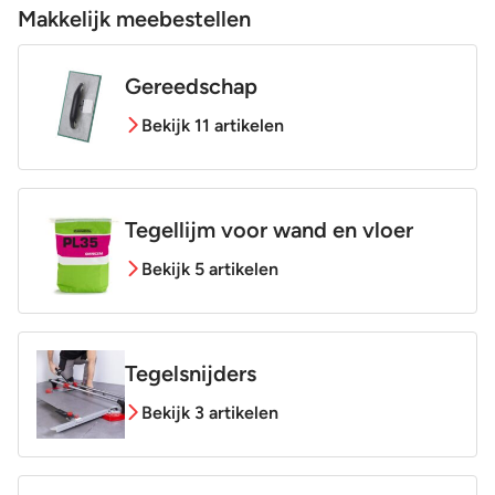
Makkelijk meebestellen
Gereedschap
Bekijk 11 artikelen
Tegellijm voor wand en vloer
Bekijk 5 artikelen
Tegelsnijders
Bekijk 3 artikelen