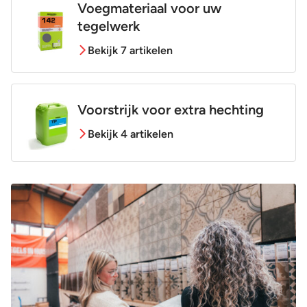
Voegmateriaal voor uw
tegelwerk
Bekijk 7 artikelen
Voorstrijk voor extra hechting
Bekijk 4 artikelen