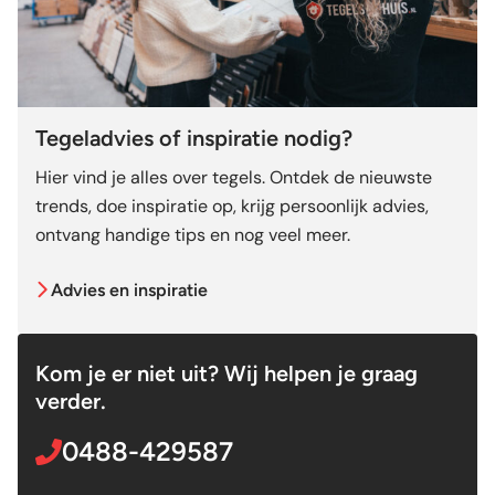
Tegeladvies of inspiratie nodig?
Hier vind je alles over tegels. Ontdek de nieuwste
trends, doe inspiratie op, krijg persoonlijk advies,
ontvang handige tips en nog veel meer.
Advies en inspiratie
Kom je er niet uit? Wij helpen je graag
verder.
0488-429587