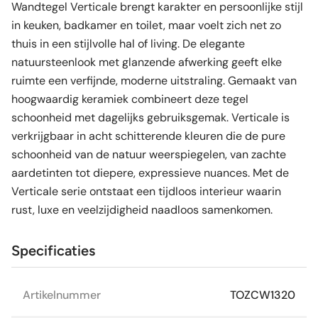
Wandtegel Verticale brengt karakter en persoonlijke stijl
in keuken, badkamer en toilet, maar voelt zich net zo
thuis in een stijlvolle hal of living. De elegante
natuursteenlook met glanzende afwerking geeft elke
ruimte een verfijnde, moderne uitstraling. Gemaakt van
hoogwaardig keramiek combineert deze tegel
schoonheid met dagelijks gebruiksgemak. Verticale is
verkrijgbaar in acht schitterende kleuren die de pure
schoonheid van de natuur weerspiegelen, van zachte
aardetinten tot diepere, expressieve nuances. Met de
Verticale serie ontstaat een tijdloos interieur waarin
rust, luxe en veelzijdigheid naadloos samenkomen.
Specificaties
Artikelnummer
TOZCW1320