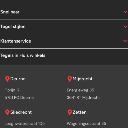
Snel naar
Tegel stijlen
Klantenservice
Tegels in Huis winkels
Deurne
Mijdrecht
Florijn 17
Energieweg 35
5751 PC Deurne
3641 RT Mijdrecht
Sliedrecht
Zetten
Leeghwaterstraat 105
Wageningsestraat 35