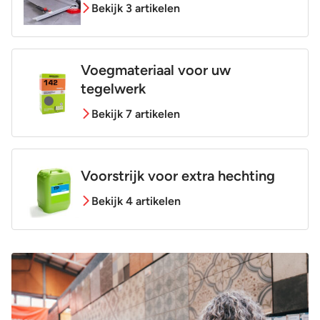
Bekijk 3 artikelen
Voegmateriaal voor uw
tegelwerk
Bekijk 7 artikelen
Voorstrijk voor extra hechting
Bekijk 4 artikelen