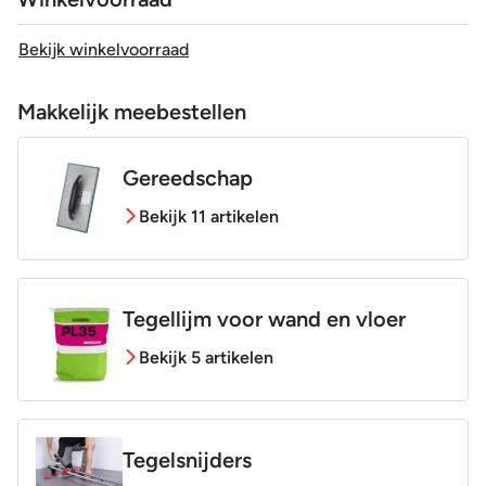
Bekijk winkelvoorraad
Makkelijk meebestellen
Gereedschap
Bekijk 11 artikelen
Tegellijm voor wand en vloer
Bekijk 5 artikelen
Tegelsnijders