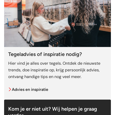
Tegeladvies of inspiratie nodig?
Hier vind je alles over tegels. Ontdek de nieuwste
trends, doe inspiratie op, krijg persoonlijk advies,
ontvang handige tips en nog veel meer.
Advies en inspiratie
Kom je er niet uit? Wij helpen je graag