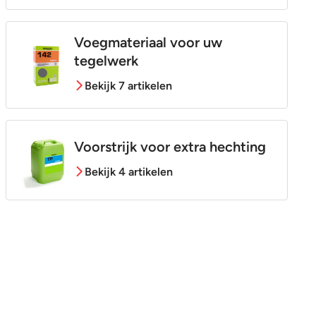
Voegmateriaal voor uw
tegelwerk
Bekijk 7 artikelen
Voorstrijk voor extra hechting
Bekijk 4 artikelen