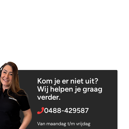
Kom je er niet uit?
Wij helpen je graag
verder.
0488-429587
Van maandag t/m vrijdag