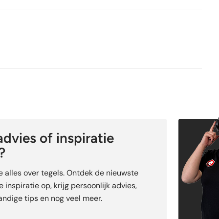
dvies of inspiratie
?
je alles over tegels. Ontdek de nieuwste
 inspiratie op, krijg persoonlijk advies,
ndige tips en nog veel meer.