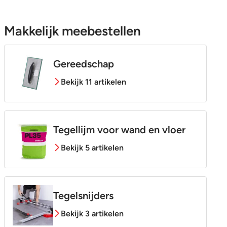
Makkelijk meebestellen
Gereedschap
Bekijk 11 artikelen
Tegellijm voor wand en vloer
Bekijk 5 artikelen
Tegelsnijders
Bekijk 3 artikelen