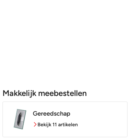
Makkelijk meebestellen
Gereedschap
Bekijk 11 artikelen