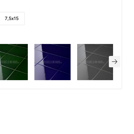
7,5x15