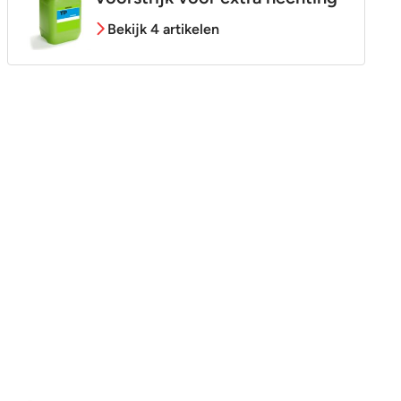
Bekijk 4 artikelen