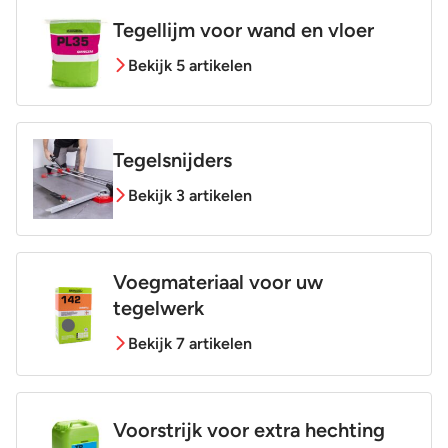
Tegellijm voor wand en vloer
Bekijk 5 artikelen
Tegelsnijders
Bekijk 3 artikelen
Voegmateriaal voor uw
tegelwerk
Bekijk 7 artikelen
Voorstrijk voor extra hechting