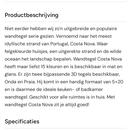
Productbeschrijving
Niet eerder hebben wij zo’n uitgebreide en populaire
wandtegel serie gezien. Vernoemd naar het meest
idyllische strand van Portugal, Costa Nova. Waar
felgekleurde huisjes, een uitgerekte strand en de wilde
oceaan het landschap bepalen. Wandtegel Costa Nova
heeft maar liefst 15 kleuren en is beschikbaar in mat en
glans. Er zijn twee bijpassende 3D tegels beschikbaar,
Onda en Praia. Hij komt in een handig formaat van 5×20
en is daarmee de ideale keuken- of badkamer
wandtegel. Geschikt voor alle ruimtes is in huis. Met
wandtegel Costa Nova zit je altijd goed!
Specificaties