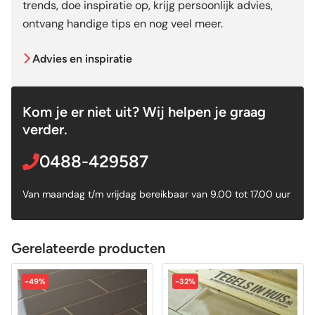
trends, doe inspiratie op, krijg persoonlijk advies,
ontvang handige tips en nog veel meer.
Advies en inspiratie
Kom je er niet uit? Wij helpen je graag
verder.
0488-429587
Van maandag t/m vrijdag bereikbaar van 9.00 tot 17.00 uur
Gerelateerde producten
-49%
-32%