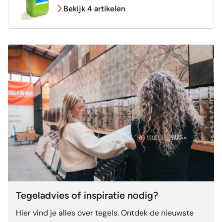
Bekijk 4 artikelen
Tegeladvies of inspiratie nodig?
Hier vind je alles over tegels. Ontdek de nieuwste