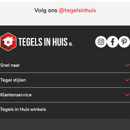
Volg ons
@tegelsinhuis
Snel naar
Tegel stijlen
Klantenservice
Tegels in Huis winkels