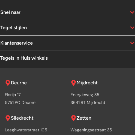
Snel naar
Tegel stijlen
Klantenservice
Tegels in Huis winkels
Deurne
Mijdrecht
Florijn 17
Energieweg 35
5751 PC Deurne
3641 RT Mijdrecht
Sliedrecht
Zetten
Leeghwaterstraat 105
Wageningsestraat 35