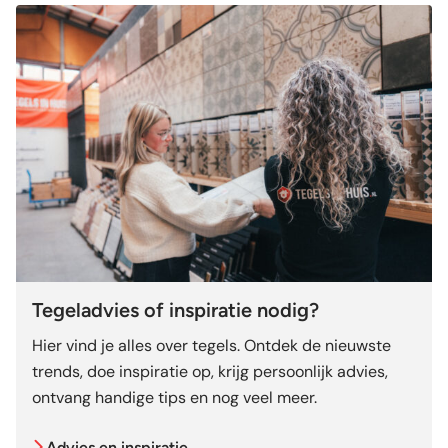
Tegeladvies of inspiratie nodig?
Hier vind je alles over tegels. Ontdek de nieuwste
trends, doe inspiratie op, krijg persoonlijk advies,
ontvang handige tips en nog veel meer.
Advies en inspiratie