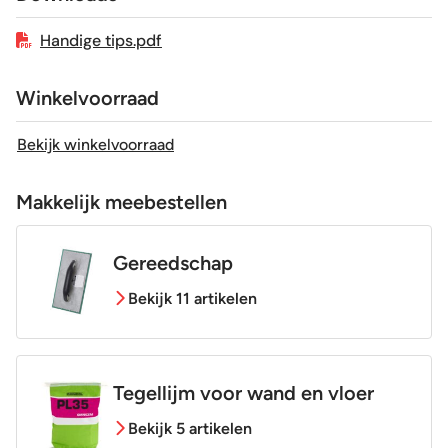
Handige tips.pdf
Winkelvoorraad
Bekijk winkelvoorraad
Makkelijk meebestellen
Gereedschap
Bekijk 11 artikelen
Tegellijm voor wand en vloer
Bekijk 5 artikelen