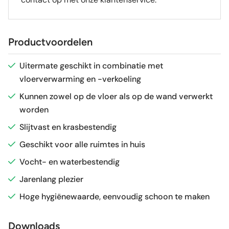
Geschikt voor vloerverwarming
Ja
Productvoordelen
Uitermate geschikt in combinatie met
vloerverwarming en -verkoeling
Kunnen zowel op de vloer als op de wand verwerkt
worden
Slijtvast en krasbestendig
Geschikt voor alle ruimtes in huis
Vocht- en waterbestendig
Jarenlang plezier
Hoge hygiënewaarde, eenvoudig schoon te maken
Downloads