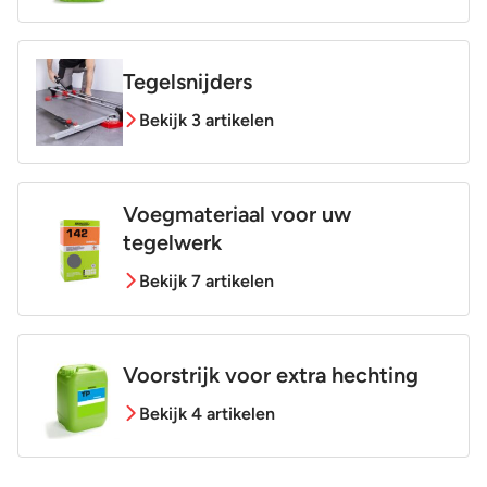
Tegelsnijders
Bekijk 3 artikelen
Voegmateriaal voor uw
tegelwerk
Bekijk 7 artikelen
Voorstrijk voor extra hechting
Bekijk 4 artikelen