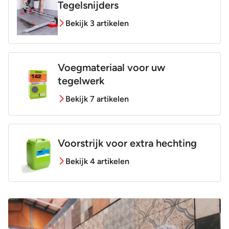
Tegelsnijders
Bekijk 3 artikelen
Voegmateriaal voor uw
tegelwerk
Bekijk 7 artikelen
Voorstrijk voor extra hechting
Bekijk 4 artikelen