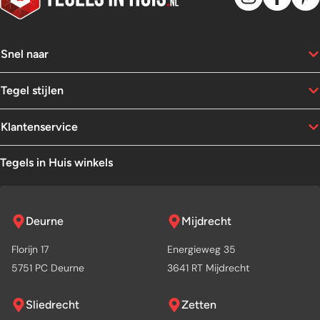
Snel naar
Tegel stijlen
Klantenservice
Tegels in Huis winkels
Deurne
Mijdrecht
Florijn 17
Energieweg 35
5751 PC Deurne
3641 RT Mijdrecht
Sliedrecht
Zetten