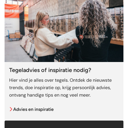
Tegeladvies of inspiratie nodig?
Hier vind je alles over tegels. Ontdek de nieuwste
trends, doe inspiratie op, krijg persoonlijk advies,
ontvang handige tips en nog veel meer.
Advies en inspiratie