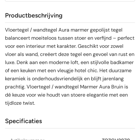
Productbeschrijving
Vloertegel / wandtegel Aura marmer gepolijst tegel
balanceert moeiteloos tussen stoer en verfijnd – perfect
voor een interieur met karakter. Geschikt voor zowel
vloer als wand, creëert deze tegel een gevoel van rust en
luxe. Denk aan een moderne loft, een stijlvolle badkamer
of een keuken met een vleugje hotel chic. Het duurzame
keramiek is onderhoudsvriendelijk en blijft jarenlang
prachtig. Vloertegel / wandtegel Marmer Aura Bruin is
dé keuze voor wie houdt van stoere elegantie met een
tijdloze twist.
Specificaties