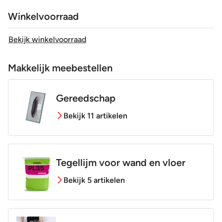
Winkelvoorraad
Bekijk winkelvoorraad
Makkelijk meebestellen
Gereedschap
Bekijk 11 artikelen
Tegellijm voor wand en vloer
Bekijk 5 artikelen