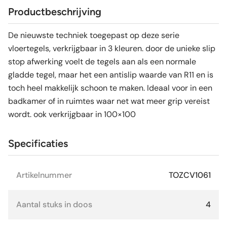
Productbeschrijving
De nieuwste techniek toegepast op deze serie
vloertegels, verkrijgbaar in 3 kleuren. door de unieke slip
stop afwerking voelt de tegels aan als een normale
gladde tegel, maar het een antislip waarde van R11 en is
toch heel makkelijk schoon te maken. Ideaal voor in een
badkamer of in ruimtes waar net wat meer grip vereist
wordt. ook verkrijgbaar in 100×100
Specificaties
Artikelnummer
TOZCV1061
Aantal stuks in doos
4