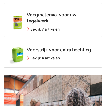
Voegmateriaal voor uw
tegelwerk
Bekijk 7 artikelen
Voorstrijk voor extra hechting
Bekijk 4 artikelen