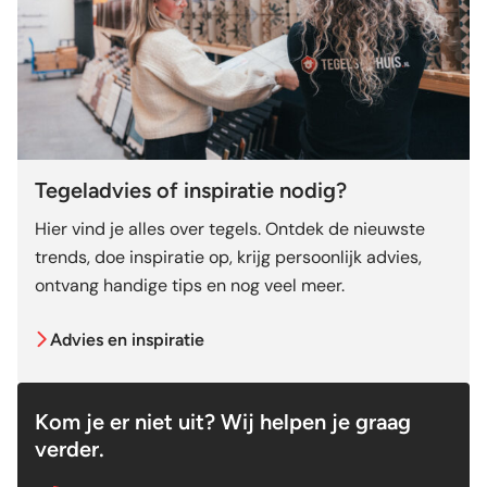
Tegeladvies of inspiratie nodig?
Hier vind je alles over tegels. Ontdek de nieuwste
trends, doe inspiratie op, krijg persoonlijk advies,
ontvang handige tips en nog veel meer.
Advies en inspiratie
Kom je er niet uit? Wij helpen je graag
verder.