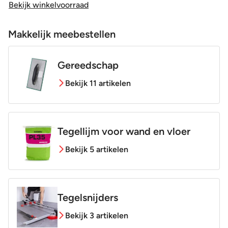
Bekijk winkelvoorraad
Makkelijk meebestellen
Gereedschap
Bekijk 11 artikelen
Tegellijm voor wand en vloer
Bekijk 5 artikelen
Tegelsnijders
Bekijk 3 artikelen