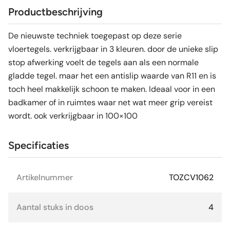
Productbeschrijving
De nieuwste techniek toegepast op deze serie
vloertegels. verkrijgbaar in 3 kleuren. door de unieke slip
stop afwerking voelt de tegels aan als een normale
gladde tegel. maar het een antislip waarde van R11 en is
toch heel makkelijk schoon te maken. Ideaal voor in een
badkamer of in ruimtes waar net wat meer grip vereist
wordt. ook verkrijgbaar in 100×100
Specificaties
Artikelnummer
TOZCV1062
Aantal stuks in doos
4