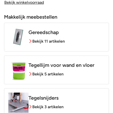
Bekijk winkelvoorraad
Makkelijk meebestellen
Gereedschap
Bekijk 11 artikelen
Tegellijm voor wand en vloer
Bekijk 5 artikelen
Tegelsnijders
Bekijk 3 artikelen