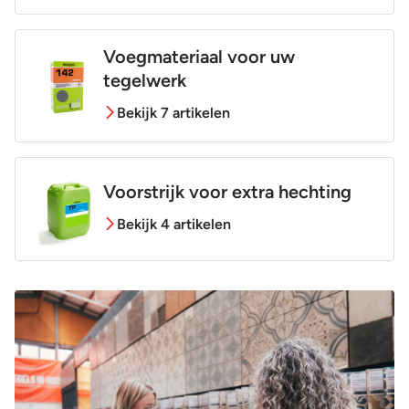
Voegmateriaal voor uw
tegelwerk
Bekijk 7 artikelen
Voorstrijk voor extra hechting
Bekijk 4 artikelen