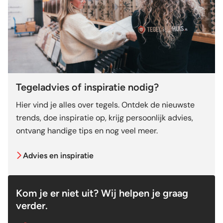
Tegeladvies of inspiratie nodig?
Hier vind je alles over tegels. Ontdek de nieuwste
trends, doe inspiratie op, krijg persoonlijk advies,
ontvang handige tips en nog veel meer.
Advies en inspiratie
Kom je er niet uit? Wij helpen je graag
verder.