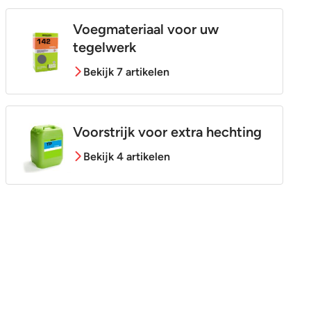
Voegmateriaal voor uw
tegelwerk
Bekijk 7 artikelen
Voorstrijk voor extra hechting
Bekijk 4 artikelen