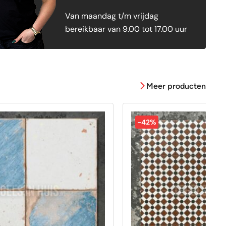
Van maandag t/m vrijdag
bereikbaar van 9.00 tot 17.00 uur
Meer producten
-42%