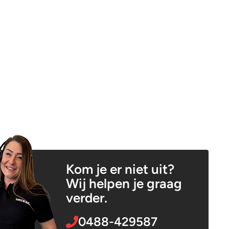
Kom je er niet uit?
Wij helpen je graag
verder.
0488-429587