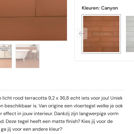
Kleuren:
Canyon
licht rood terracotta 9,2 x 36,8 echt iets voor jou! Uniek
en beschikbaar is. Van origine een vloertegel welke je ook
effect in jouw interieur. Dankzij zijn langwerpige vorm
d. Deze tegel heeft een matte finish? Kies jij voor de
 ga jij voor een andere kleur?