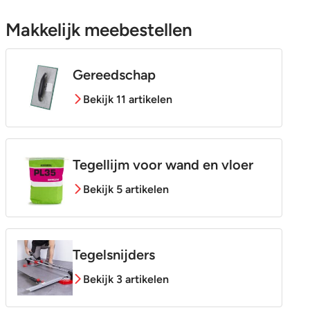
Makkelijk meebestellen
Gereedschap
Bekijk 11 artikelen
Tegellijm voor wand en vloer
Bekijk 5 artikelen
Tegelsnijders
Bekijk 3 artikelen