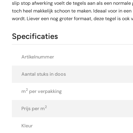
slip stop afwerking voelt de tegels aan als een normale 
toch heel makkelijk schoon te maken. Ideaal voor in een
wordt. Liever een nog groter formaat, deze tegel is ook
Specificaties
Artikelnummer
Aantal stuks in doos
2
m
per verpakking
2
Prijs per m
Kleur