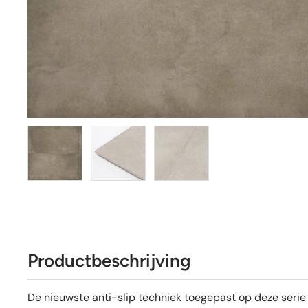
Productbeschrijving
De nieuwste anti-slip techniek toegepast op deze serie v