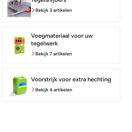
Bekijk 3 artikelen
Voegmateriaal voor uw
tegelwerk
Bekijk 7 artikelen
Voorstrijk voor extra hechting
Bekijk 4 artikelen