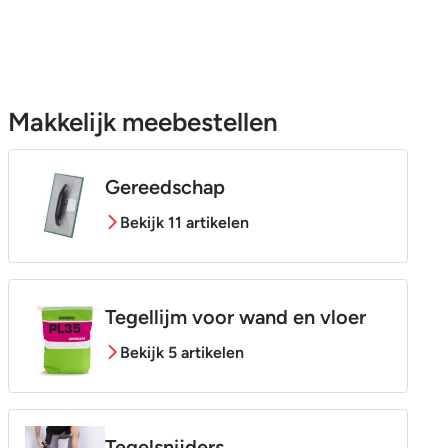
Makkelijk meebestellen
Gereedschap
Bekijk 11 artikelen
Tegellijm voor wand en vloer
Bekijk 5 artikelen
Tegelsnijders